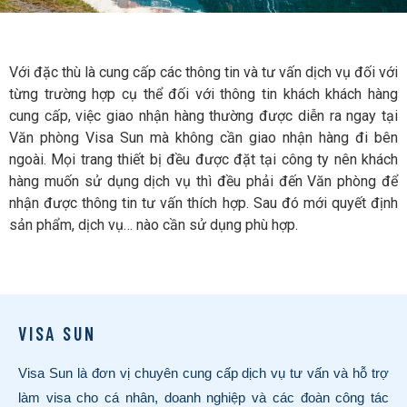
Với đặc thù là cung cấp các thông tin và tư vấn dịch vụ đối với
từng trường hợp cụ thể đối với thông tin khách khách hàng
cung cấp, việc giao nhận hàng thường được diễn ra ngay tại
Văn phòng Visa Sun mà không cần giao nhận hàng đi bên
ngoài. Mọi trang thiết bị đều được đặt tại công ty nên khách
hàng muốn sử dụng dịch vụ thì đều phải đến Văn phòng để
nhận được thông tin tư vấn thích hợp. Sau đó mới quyết định
sản phẩm, dịch vụ… nào cần sử dụng phù hợp.
VISA SUN
Visa Sun là đơn vị chuyên cung cấp dịch vụ tư vấn và hỗ trợ
làm visa cho cá nhân, doanh nghiệp và các đoàn công tác