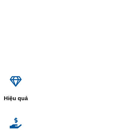
Hiệu quả