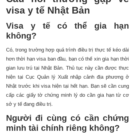
visa y tế Nhật Bản
Visa y tế có thể gia hạn
không?​
Có, trong trường hợp quá trình điều trị thực tế kéo dài
hơn thời hạn visa ban đầu, bạn có thể xin gia hạn thời
gian lưu trú tại Nhật Bản. Thủ tục này cần được thực
hiện tại Cục Quản lý Xuất nhập cảnh địa phương ở
Nhật trước khi visa hiện tại hết hạn. Bạn sẽ cần cung
cấp các giấy tờ chứng minh lý do cần gia hạn từ cơ
sở y tế đang điều trị.
Người đi cùng có cần chứng
minh tài chính riêng không?​