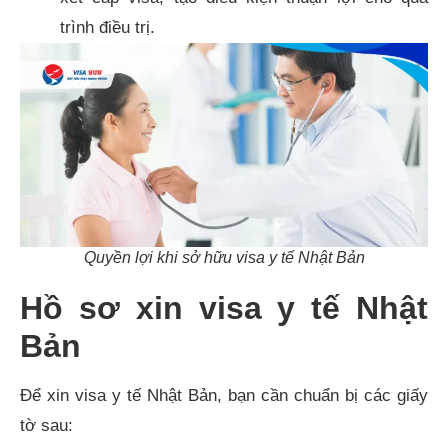
trình điều trị.​
Quyền lợi khi sở hữu visa y tế Nhật Bản
Hồ sơ xin visa y tế Nhật
Bản
Để xin visa y tế Nhật Bản, bạn cần chuẩn bị các giấy
tờ sau: