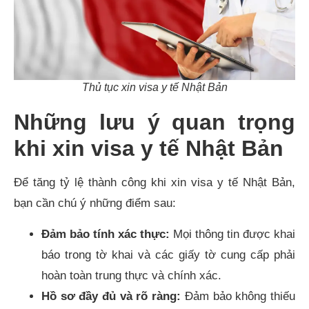
Thủ tục xin visa y tế Nhật Bản
Những lưu ý quan trọng
khi xin visa y tế Nhật Bản
Để tăng tỷ lệ thành công khi xin visa y tế Nhật Bản,
bạn cần chú ý những điểm sau:
Đảm bảo tính xác thực:
Mọi thông tin được khai
báo trong tờ khai và các giấy tờ cung cấp phải
hoàn toàn trung thực và chính xác.
Hồ sơ đầy đủ và rõ ràng:
Đảm bảo không thiếu