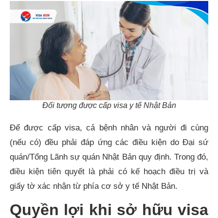
Đối tượng được cấp visa y tế Nhật Bản
Để được cấp visa, cả bệnh nhân và người đi cùng
(nếu có) đều phải đáp ứng các điều kiện do Đại sứ
quán/Tổng Lãnh sự quán Nhật Bản quy định. Trong đó,
điều kiện tiên quyết là phải có kế hoạch điều trị và
giấy tờ xác nhận từ phía cơ sở y tế Nhật Bản.
Quyền lợi khi sở hữu visa