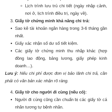
Lịch trình lưu trú chi tiết (ngày nhập cảnh,
nơi ở, lịch trình điều trị, ngày về).
Giấy tờ chứng minh khả năng chi trả:
Sao kê tài khoản ngân hàng trong 3-6 tháng gần
nhất.
Giấy xác nhận số dư sổ tiết kiệm.
Các giấy tờ chứng minh thu nhập khác (hợp
đồng lao động, bảng lương, giấy phép kinh
doanh…).
Lưu ý:
Nếu chi phí được đơn vị bảo lãnh chi trả, cần
phải có văn bản xác nhận rõ ràng.
Giấy tờ cho người đi cùng (nếu có):
Người đi cùng cũng cần chuẩn bị các giấy tờ cá
nhân tương tự bệnh nhân.