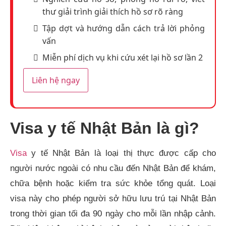
thư giải trình giải thích hồ sơ rõ ràng
Tập dợt và hướng dẫn cách trả lời phỏng
vấn
Miễn phí dịch vụ khi cứu xét lại hồ sơ lần 2
Liên hệ ngay
Visa y tế Nhật Bản là gì?
Visa
y tế Nhật Bản là loại thị thực được cấp cho
người nước ngoài có nhu cầu đến Nhật Bản để khám,
chữa bệnh hoặc kiểm tra sức khỏe tổng quát. Loại
visa này cho phép người sở hữu lưu trú tại Nhật Bản
trong thời gian tối đa 90 ngày cho mỗi lần nhập cảnh.