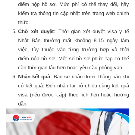
điểm nộp hồ sơ. Mức phí có thể thay đổi, hãy
kiểm tra thông tin cập nhật trên trang web chính
thức.
Chờ xét duyệt:
Thời gian xét duyệt visa y tế
Nhật Bản thường mất khoảng 8-15 ngày làm
việc, tùy thuộc vào từng trường hợp và thời
điểm nộp hồ sơ. Một số hồ sơ phức tạp có thể
cần thời gian lâu hơn hoặc yêu cầu phỏng vấn.
Nhận kết quả:
Bạn sẽ nhận được thông báo khi
có kết quả. Đến nhận lại hộ chiếu cùng kết quả
visa (nếu được cấp) theo lịch hẹn hoặc hướng
dẫn.