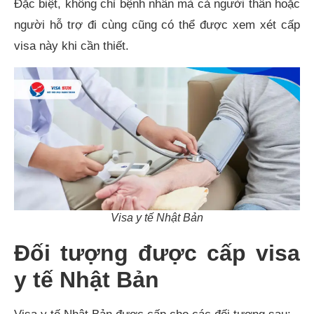
Đặc biệt, không chỉ bệnh nhân mà cả người thân hoặc
người hỗ trợ đi cùng cũng có thể được xem xét cấp
visa này khi cần thiết. ​
Visa y tế Nhật Bản
Đối tượng được cấp visa
y tế Nhật Bản