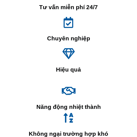
Tư vấn miễn phí 24/7
Chuyên nghiệp
Hiệu quả
Năng động nhiệt thành
Không ngại trường hợp khó