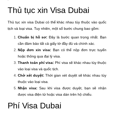
Thủ tục xin Visa Dubai
Thủ tục xin visa Dubai có thể khác nhau tùy thuộc vào quốc
tịch và loại visa. Tuy nhiên, một số bước chung bao gồm:
Chuẩn bị hồ sơ:
Đây là bước quan trọng nhất. Bạn
cần đảm bảo tất cả giấy tờ đầy đủ và chính xác.
Nộp đơn xin visa:
Bạn có thể nộp đơn trực tuyến
hoặc thông qua đại lý visa.
Thanh toán phí visa:
Phí visa sẽ khác nhau tùy thuộc
vào loại visa và quốc tịch.
Chờ xét duyệt:
Thời gian xét duyệt sẽ khác nhau tùy
thuộc vào loại visa.
Nhận visa:
Sau khi visa được duyệt, bạn sẽ nhận
được visa điện tử hoặc visa dán trên hộ chiếu.
Phí Visa Dubai