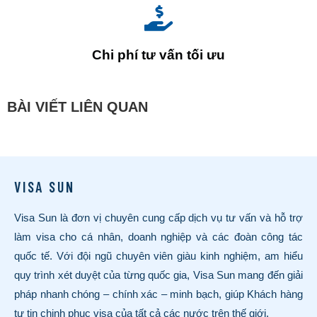
Chi phí tư vấn tối ưu
BÀI VIẾT LIÊN QUAN
VISA SUN
Visa Sun là đơn vị chuyên cung cấp dịch vụ tư vấn và hỗ trợ
làm visa cho cá nhân, doanh nghiệp và các đoàn công tác
quốc tế. Với đội ngũ chuyên viên giàu kinh nghiệm, am hiểu
quy trình xét duyệt của từng quốc gia, Visa Sun mang đến giải
pháp nhanh chóng – chính xác – minh bạch, giúp Khách hàng
tự tin chinh phục visa của tất cả các nước trên thế giới.