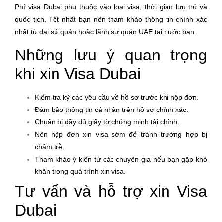
Phí visa Dubai phụ thuộc vào loại visa, thời gian lưu trú và
quốc tịch. Tốt nhất bạn nên tham khảo thông tin chính xác
nhất từ đại sứ quán hoặc lãnh sự quán UAE tại nước bạn.
Những lưu ý quan trọng
khi xin Visa Dubai
Kiểm tra kỹ các yêu cầu về hồ sơ trước khi nộp đơn.
Đảm bảo thông tin cá nhân trên hồ sơ chính xác.
Chuẩn bị đầy đủ giấy tờ chứng minh tài chính.
Nên nộp đơn xin visa sớm để tránh trường hợp bị
chậm trễ.
Tham khảo ý kiến từ các chuyên gia nếu bạn gặp khó
khăn trong quá trình xin visa.
Tư vấn và hỗ trợ xin Visa
Dubai