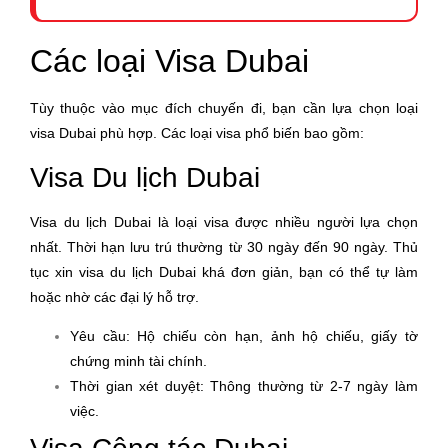
Các loại Visa Dubai
Tùy thuộc vào mục đích chuyến đi, bạn cần lựa chọn loại
visa Dubai phù hợp. Các loại visa phổ biến bao gồm:
Visa Du lịch Dubai
Visa du lịch Dubai là loại visa được nhiều người lựa chọn
nhất. Thời hạn lưu trú thường từ 30 ngày đến 90 ngày. Thủ
tục xin visa du lịch Dubai khá đơn giản, bạn có thể tự làm
hoặc nhờ các đại lý hỗ trợ.
Yêu cầu: Hộ chiếu còn hạn, ảnh hộ chiếu, giấy tờ
chứng minh tài chính.
Thời gian xét duyệt: Thông thường từ 2-7 ngày làm
việc.