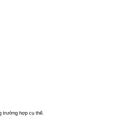
g trường hợp cụ thể.