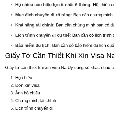
Hộ chiếu còn hiệu lực ít nhất 6 tháng:
Hộ chiếu củ
Mục đích chuyến đi rõ ràng:
Bạn cần chứng minh r
Khả năng tài chính:
Bạn cần chứng minh bạn có đủ 
Lịch trình chuyến đi cụ thể:
Bạn cần có lịch trình
Bảo hiểm du lịch:
Bạn cần có bảo hiểm du lịch quố
Giấy Tờ Cần Thiết Khi Xin Visa N
Giấy tờ cần thiết khi xin visa Na Uy cũng sẽ khác nhau t
Hộ chiếu
Đơn xin visa
Ảnh hộ chiếu
Chứng minh tài chính
Lịch trình chuyến đi