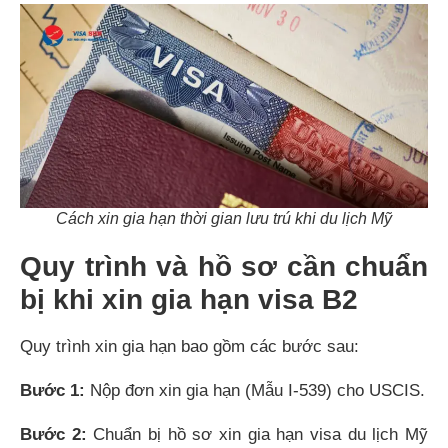
Cách xin gia hạn thời gian lưu trú khi du lịch Mỹ
Quy trình và hồ sơ cần chuẩn
bị khi xin gia hạn visa B2
Quy trình xin gia hạn bao gồm các bước sau:
Bước 1:
Nộp đơn xin gia hạn (Mẫu I-539) cho USCIS.
Bước 2:
Chuẩn bị hồ sơ xin gia hạn visa du lịch Mỹ