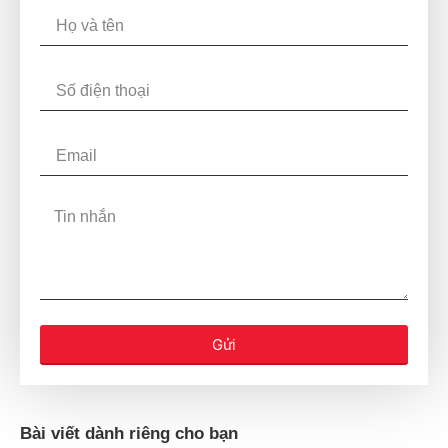
Gửi
Bài viết dành riêng cho bạn