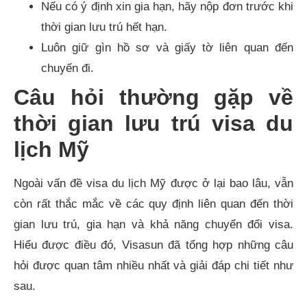
Nếu có ý định xin gia hạn, hãy nộp đơn trước khi
thời gian lưu trú hết hạn.
Luôn giữ gìn hồ sơ và giấy tờ liên quan đến
chuyến đi.
Câu hỏi thường gặp về
thời gian lưu trú visa du
lịch Mỹ
Ngoài vấn đề visa du lịch Mỹ được ở lại bao lâu, vẫn
còn rất thắc mắc về các quy định liên quan đến thời
gian lưu trú, gia hạn và khả năng chuyển đổi visa.
Hiểu được điều đó, Visasun đã tổng hợp những câu
hỏi được quan tâm nhiều nhất và giải đáp chi tiết như
sau.