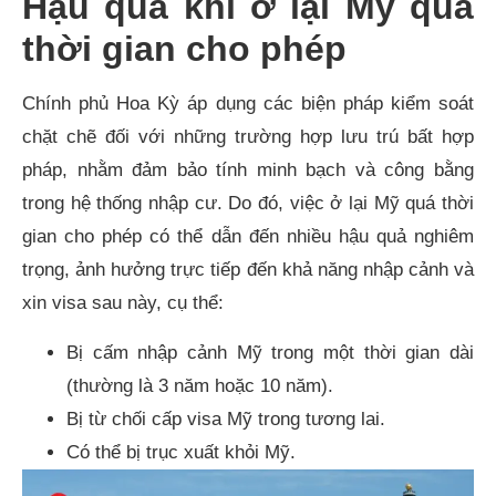
Hậu quả khi ở lại Mỹ quá
thời gian cho phép
Chính phủ Hoa Kỳ áp dụng các biện pháp kiểm soát
chặt chẽ đối với những trường hợp lưu trú bất hợp
pháp, nhằm đảm bảo tính minh bạch và công bằng
trong hệ thống nhập cư. Do đó, việc ở lại Mỹ quá thời
gian cho phép có thể dẫn đến nhiều hậu quả nghiêm
trọng, ảnh hưởng trực tiếp đến khả năng nhập cảnh và
xin visa sau này, cụ thể:
Bị cấm nhập cảnh Mỹ trong một thời gian dài
(thường là 3 năm hoặc 10 năm).
Bị từ chối cấp visa Mỹ trong tương lai.
Có thể bị trục xuất khỏi Mỹ.