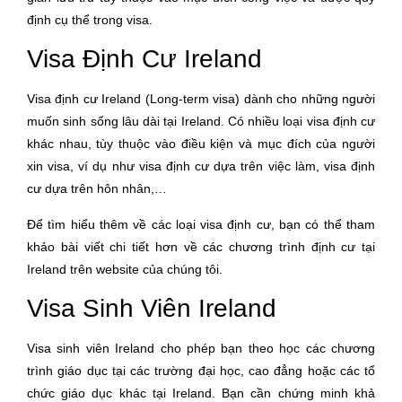
định cụ thể trong visa.
Visa Định Cư Ireland
Visa định cư Ireland (Long-term visa) dành cho những người
muốn sinh sống lâu dài tại Ireland. Có nhiều loại visa định cư
khác nhau, tùy thuộc vào điều kiện và mục đích của người
xin visa, ví dụ như visa định cư dựa trên việc làm, visa định
cư dựa trên hôn nhân,…
Để tìm hiểu thêm về các loại visa định cư, bạn có thể tham
khảo bài viết chi tiết hơn về các chương trình định cư tại
Ireland trên website của chúng tôi.
Visa Sinh Viên Ireland
Visa sinh viên Ireland cho phép bạn theo học các chương
trình giáo dục tại các trường đại học, cao đẳng hoặc các tổ
chức giáo dục khác tại Ireland. Bạn cần chứng minh khả