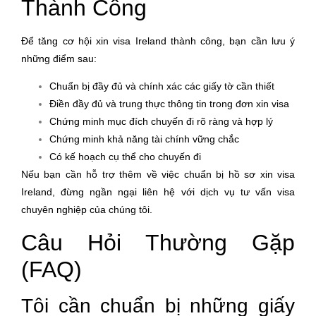
Thành Công
Để tăng cơ hội xin visa Ireland thành công, bạn cần lưu ý
những điểm sau:
Chuẩn bị đầy đủ và chính xác các giấy tờ cần thiết
Điền đầy đủ và trung thực thông tin trong đơn xin visa
Chứng minh mục đích chuyến đi rõ ràng và hợp lý
Chứng minh khả năng tài chính vững chắc
Có kế hoạch cụ thể cho chuyến đi
Nếu bạn cần hỗ trợ thêm về việc chuẩn bị hồ sơ xin visa
Ireland, đừng ngần ngại liên hệ với
dịch vụ tư vấn visa
chuyên nghiệp
của chúng tôi.
Câu Hỏi Thường Gặp
(FAQ)
Tôi cần chuẩn bị những giấy