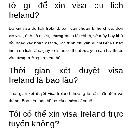
tờ gì để xin visa du lịch
Ireland?
Để xin visa du lịch Ireland, bạn cần chuẩn bị hộ chiếu, đơn
xin visa, ảnh hộ chiếu, chứng minh tài chính, vé máy bay khứ
hồi hoặc xác nhận đặt vé, lịch trình chuyến đi chi tiết và bảo
hiểm du lịch. Các giấy tờ khác có thể được yêu cầu tùy thuộc
vào từng trường hợp cụ thể.
Thời gian xét duyệt visa
Ireland là bao lâu?
Thời gian xét duyệt visa Ireland thường từ vài tuần đến vài
tháng. Bạn nên nộp hồ sơ càng sớm càng tốt.
Tôi có thể xin visa Ireland trực
tuyến không?