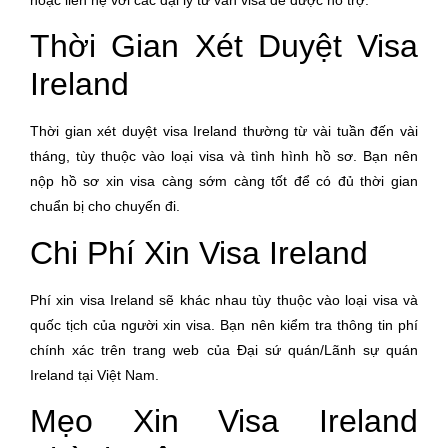
Thời Gian Xét Duyệt Visa
Ireland
Thời gian xét duyệt visa Ireland thường từ vài tuần đến vài
tháng, tùy thuộc vào loại visa và tình hình hồ sơ. Bạn nên
nộp hồ sơ xin visa càng sớm càng tốt để có đủ thời gian
chuẩn bị cho chuyến đi.
Chi Phí Xin Visa Ireland
Phí xin visa Ireland sẽ khác nhau tùy thuộc vào loại visa và
quốc tịch của người xin visa. Bạn nên kiểm tra thông tin phí
chính xác trên trang web của Đại sứ quán/Lãnh sự quán
Ireland tại Việt Nam.
Mẹo Xin Visa Ireland