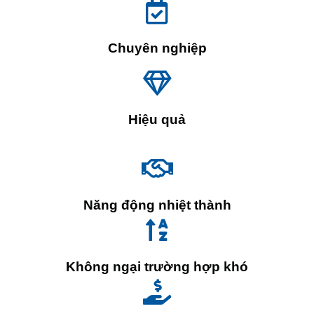
Chuyên nghiệp
Hiệu quả
Năng động nhiệt thành
Không ngại trường hợp khó