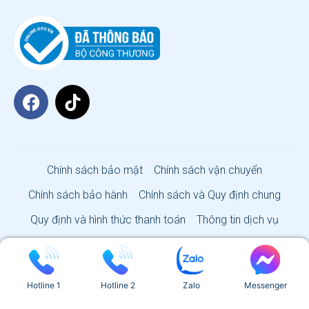
Chính sách bảo mật
Chính sách vận chuyển
Chính sách bảo hành
Chính sách và Quy định chung
Quy định và hình thức thanh toán
Thông tin dịch vụ
VISA SUN CO., LTD 2026
Hotline 1
Hotline 2
Zalo
Messenger