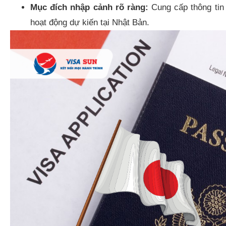
Mục đích nhập cảnh rõ ràng:
Cung cấp thông tin 
hoạt động dự kiến tại Nhật Bản.