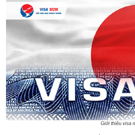
Giới thiệu visa 