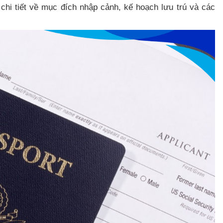
chi tiết về mục đích nhập cảnh, kế hoạch lưu trú và các