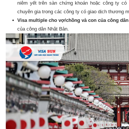
niêm yết trên sàn chứng khoán hoặc công ty có
chuyên gia trong các công ty có giao dịch thương m
Visa multiple cho vợ/chồng và con của công dân
của công dân Nhật Bản.​