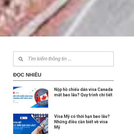
ĐỌC NHIỀU
Nộp hồ chiếu dán visa Canada
mất bao lâu? Quy trình chi tiết
Visa Mỹ có thời hạn bao lâu?
Những điều cần biết về visa
Mỹ