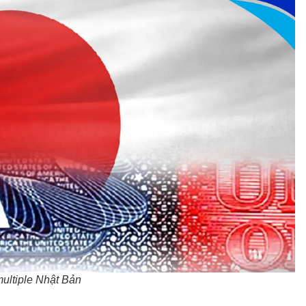
multiple Nhật Bản