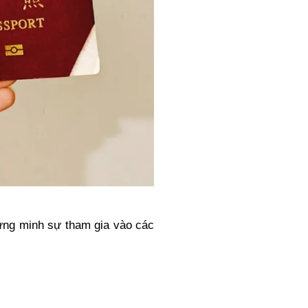
hứng minh sự tham gia vào các