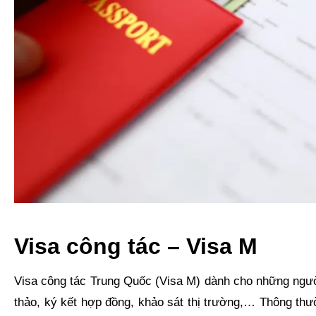
Visa công tác – Visa M
Visa công tác Trung Quốc (Visa M) dành cho những ngườ
thảo, ký kết hợp đồng, khảo sát thị trường,… Thông thư