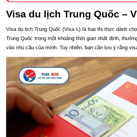
Visa du lịch Trung Quốc – V
Visa du lịch Trung Quốc (Visa L) là loại thị thực dành c
Trung Quốc trong một khoảng thời gian nhất định, thường
vào nhu cầu của mình. Tuy nhiên, bạn cần lưu ý rằng vi