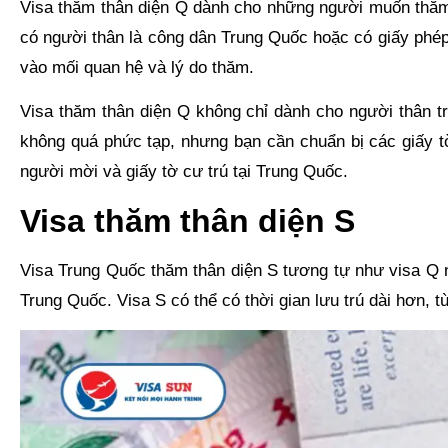
Visa thăm thân diện Q dành cho những người muốn thăm g
có người thân là công dân Trung Quốc hoặc có giấy phép 
vào mối quan hệ và lý do thăm.
Visa thăm thân diện Q không chỉ dành cho người thân t
không quá phức tạp, nhưng bạn cần chuẩn bị các giấy 
người mời và giấy tờ cư trú tại Trung Quốc.
Visa thăm thân diện S
Visa Trung Quốc thăm thân diện S tương tự như visa Q 
Trung Quốc. Visa S có thể có thời gian lưu trú dài hơn, t