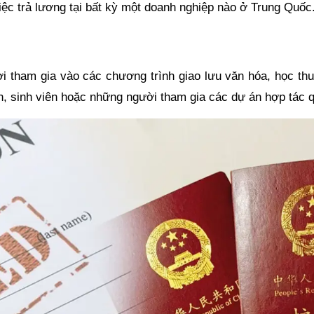
c trả lương tại bất kỳ một doanh nghiệp nào ở Trung Quốc
 tham gia vào các chương trình giao lưu văn hóa, học thu
, sinh viên hoặc những người tham gia các dự án hợp tác q