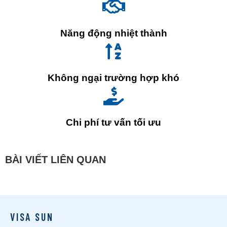
Năng động nhiệt thành
Không ngại trường hợp khó
Chi phí tư vấn tối ưu
BÀI VIẾT LIÊN QUAN
VISA SUN