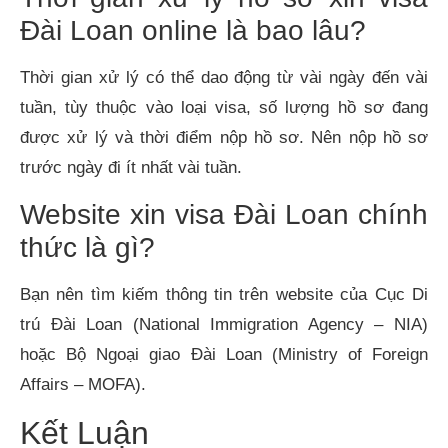
Đài Loan online là bao lâu?
Thời gian xử lý có thể dao động từ vài ngày đến vài
tuần, tùy thuộc vào loại visa, số lượng hồ sơ đang
được xử lý và thời điểm nộp hồ sơ. Nên nộp hồ sơ
trước ngày đi ít nhất vài tuần.
Website xin visa Đài Loan chính
thức là gì?
Bạn nên tìm kiếm thông tin trên website của Cục Di
trú Đài Loan (National Immigration Agency – NIA)
hoặc Bộ Ngoại giao Đài Loan (Ministry of Foreign
Affairs – MOFA).
Kết Luận