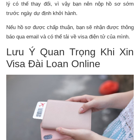
lý có thể thay đổi, vì vậy bạn nên nộp hồ sơ sớm
trước ngày dự định khởi hành.
Nếu hồ sơ được chấp thuận, bạn sẽ nhận được thông
báo qua email và có thể tải về visa điện tử của mình.
Lưu Ý Quan Trọng Khi Xin
Visa Đài Loan Online