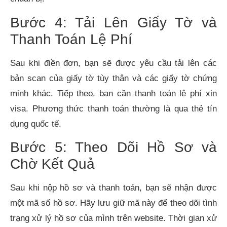
Bước 4: Tải Lên Giấy Tờ và
Thanh Toán Lệ Phí
Sau khi điền đơn, bạn sẽ được yêu cầu tải lên các
bản scan của giấy tờ tùy thân và các giấy tờ chứng
minh khác. Tiếp theo, bạn cần thanh toán lệ phí xin
visa. Phương thức thanh toán thường là qua thẻ tín
dụng quốc tế.
Bước 5: Theo Dõi Hồ Sơ và
Chờ Kết Quả
Sau khi nộp hồ sơ và thanh toán, bạn sẽ nhận được
một mã số hồ sơ. Hãy lưu giữ mã này để theo dõi tình
trạng xử lý hồ sơ của mình trên website. Thời gian xử