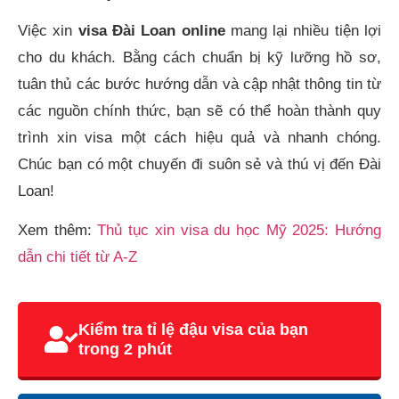
Việc xin
visa Đài Loan online
mang lại nhiều tiện lợi
cho du khách. Bằng cách chuẩn bị kỹ lưỡng hồ sơ,
tuân thủ các bước hướng dẫn và cập nhật thông tin từ
các nguồn chính thức, bạn sẽ có thể hoàn thành quy
trình xin visa một cách hiệu quả và nhanh chóng.
Chúc bạn có một chuyến đi suôn sẻ và thú vị đến Đài
Loan!
Xem thêm:
Thủ tục xin visa du học Mỹ 2025: Hướng
dẫn chi tiết từ A-Z
Kiểm tra tỉ lệ đậu visa của bạn
trong 2 phút