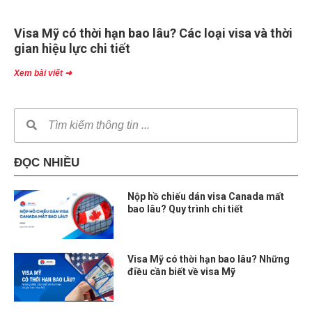
Visa Mỹ có thời hạn bao lâu? Các loại visa và thời
gian hiệu lực chi tiết
Xem bài viết ➜
ĐỌC NHIỀU
Nộp hồ chiếu dán visa Canada mất
bao lâu? Quy trình chi tiết
Visa Mỹ có thời hạn bao lâu? Những
điều cần biết về visa Mỹ