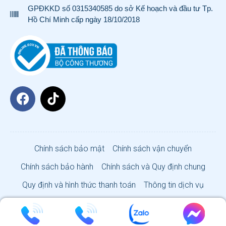
GPĐKKD số 0315340585 do sở Kế hoạch và đầu tư Tp.
Hồ Chí Minh cấp ngày 18/10/2018
Chính sách bảo mật
Chính sách vận chuyển
Chính sách bảo hành
Chính sách và Quy định chung
Quy định và hình thức thanh toán
Thông tin dịch vụ
VISA SUN CO., LTD 2026