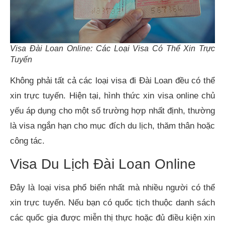
Visa Đài Loan Online: Các Loại Visa Có Thể Xin Trực
Tuyến
Không phải tất cả các loại visa đi Đài Loan đều có thể
xin trực tuyến. Hiện tại, hình thức xin visa online chủ
yếu áp dụng cho một số trường hợp nhất định, thường
là visa ngắn hạn cho mục đích du lịch, thăm thân hoặc
công tác.
Visa Du Lịch Đài Loan Online
Đây là loại visa phổ biến nhất mà nhiều người có thể
xin trực tuyến. Nếu bạn có quốc tịch thuộc danh sách
các quốc gia được miễn thị thực hoặc đủ điều kiện xin