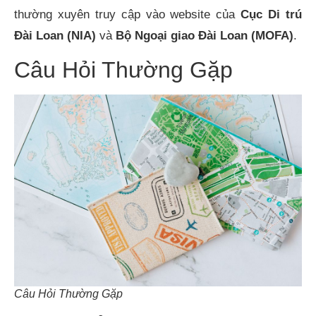
thường xuyên truy cập vào website của
Cục Di trú
Đài Loan (NIA)
và
Bộ Ngoại giao Đài Loan (MOFA)
.
Câu Hỏi Thường Gặp
Câu Hỏi Thường Gặp