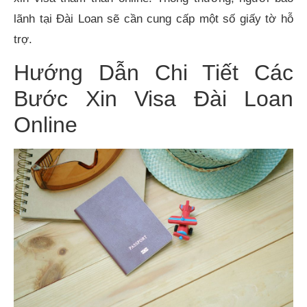
lãnh tại Đài Loan sẽ cần cung cấp một số giấy tờ hỗ
trợ.
Hướng Dẫn Chi Tiết Các
Bước Xin Visa Đài Loan
Online