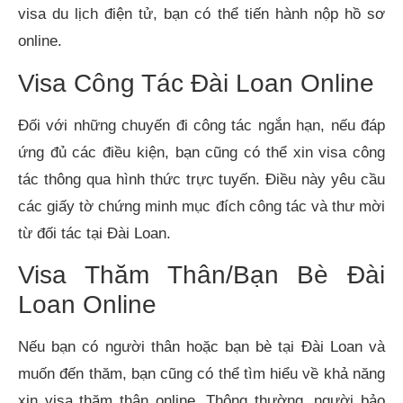
visa du lịch điện tử, bạn có thể tiến hành nộp hồ sơ
online.
Visa Công Tác Đài Loan Online
Đối với những chuyến đi công tác ngắn hạn, nếu đáp
ứng đủ các điều kiện, bạn cũng có thể xin visa công
tác thông qua hình thức trực tuyến. Điều này yêu cầu
các giấy tờ chứng minh mục đích công tác và thư mời
từ đối tác tại Đài Loan.
Visa Thăm Thân/Bạn Bè Đài
Loan Online
Nếu bạn có người thân hoặc bạn bè tại Đài Loan và
muốn đến thăm, bạn cũng có thể tìm hiểu về khả năng
xin visa thăm thân online. Thông thường, người bảo