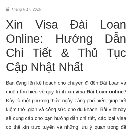
Tháng 6 17, 2026
Xin Visa Đài Loan
Online: Hướng Dẫn
Chi Tiết & Thủ Tục
Cập Nhật Nhất
Bạn đang lên kế hoạch cho chuyến đi đến Đài Loan và
muốn tìm hiểu về quy trình xin
visa Đài Loan online
?
Đây là một phương thức ngày càng phổ biến, giúp tiết
kiệm thời gian và công sức cho du khách. Bài viết này
sẽ cung cấp cho bạn hướng dẫn chi tiết, các loại visa
có thể xin trực tuyến và những lưu ý quan trọng để