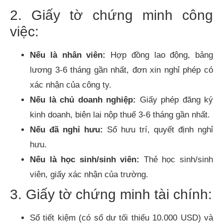
2. Giấy tờ chứng minh công
việc:
Nếu là nhân viên:
Hợp đồng lao động, bảng
lương 3-6 tháng gần nhất, đơn xin nghỉ phép có
xác nhận của công ty.
Nếu là chủ doanh nghiệp:
Giấy phép đăng ký
kinh doanh, biên lai nộp thuế 3-6 tháng gần nhất.
Nếu đã nghỉ hưu:
Sổ hưu trí, quyết định nghỉ
hưu.
Nếu là học sinh/sinh viên:
Thẻ học sinh/sinh
viên, giấy xác nhận của trường.
3. Giấy tờ chứng minh tài chính:
Sổ tiết kiệm (có số dư tối thiểu 10.000 USD) và