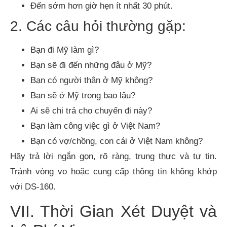
Đến sớm hơn giờ hẹn ít nhất 30 phút.
2. Các câu hỏi thường gặp:
Bạn đi Mỹ làm gì?
Bạn sẽ đi đến những đâu ở Mỹ?
Bạn có người thân ở Mỹ không?
Bạn sẽ ở Mỹ trong bao lâu?
Ai sẽ chi trả cho chuyến đi này?
Bạn làm công việc gì ở Việt Nam?
Bạn có vợ/chồng, con cái ở Việt Nam không?
Hãy trả lời ngắn gọn, rõ ràng, trung thực và tự tin.
Tránh vòng vo hoặc cung cấp thông tin không khớp
với DS-160.
VII. Thời Gian Xét Duyệt và