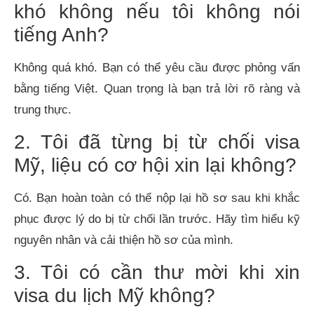
khó không nếu tôi không nói
tiếng Anh?
Không quá khó. Bạn có thể yêu cầu được phỏng vấn
bằng tiếng Việt. Quan trọng là bạn trả lời rõ ràng và
trung thực.
2. Tôi đã từng bị từ chối visa
Mỹ, liệu có cơ hội xin lại không?
Có. Bạn hoàn toàn có thể nộp lại hồ sơ sau khi khắc
phục được lý do bị từ chối lần trước. Hãy tìm hiểu kỹ
nguyên nhân và cải thiện hồ sơ của mình.
3. Tôi có cần thư mời khi xin
visa du lịch Mỹ không?