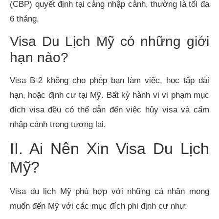
(CBP) quyết định tại cảng nhập cảnh, thường là tối đa
6 tháng.
Visa Du Lịch Mỹ có những giới
hạn nào?
Visa B-2 không cho phép bạn làm việc, học tập dài
hạn, hoặc định cư tại Mỹ. Bất kỳ hành vi vi phạm mục
đích visa đều có thể dẫn đến việc hủy visa và cấm
nhập cảnh trong tương lai.
II. Ai Nên Xin Visa Du Lịch
Mỹ?
Visa du lịch Mỹ phù hợp với những cá nhân mong
muốn đến Mỹ với các mục đích phi định cư như: