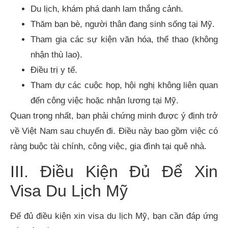
Du lịch, khám phá danh lam thắng cảnh.
Thăm bạn bè, người thân đang sinh sống tại Mỹ.
Tham gia các sự kiện văn hóa, thể thao (không
nhận thù lao).
Điều trị y tế.
Tham dự các cuộc họp, hội nghị không liên quan
đến công việc hoặc nhận lương tại Mỹ.
Quan trọng nhất, bạn phải chứng minh được ý định trở
về Việt Nam sau chuyến đi. Điều này bao gồm việc có
ràng buộc tài chính, công việc, gia đình tại quê nhà.
III. Điều Kiện Đủ Để Xin
Visa Du Lịch Mỹ
Để đủ điều kiện xin visa du lịch Mỹ, bạn cần đáp ứng