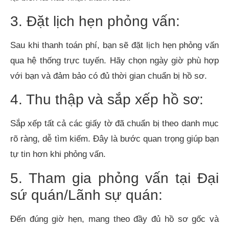
3. Đặt lịch hẹn phỏng vấn:
Sau khi thanh toán phí, bạn sẽ đặt lịch hẹn phỏng vấn
qua hệ thống trực tuyến. Hãy chọn ngày giờ phù hợp
với bạn và đảm bảo có đủ thời gian chuẩn bị hồ sơ.
4. Thu thập và sắp xếp hồ sơ:
Sắp xếp tất cả các giấy tờ đã chuẩn bị theo danh mục
rõ ràng, dễ tìm kiếm. Đây là bước quan trọng giúp bạn
tự tin hơn khi phỏng vấn.
5. Tham gia phỏng vấn tại Đại
sứ quán/Lãnh sự quán:
Đến đúng giờ hẹn, mang theo đầy đủ hồ sơ gốc và