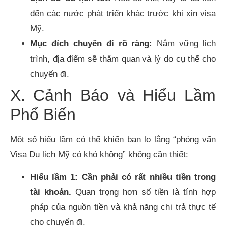
đến các nước phát triển khác trước khi xin visa
Mỹ.
Mục đích chuyến đi rõ ràng:
Nắm vững lịch
trình, địa điểm sẽ thăm quan và lý do cụ thể cho
chuyến đi.
X. Cảnh Báo và Hiểu Lầm
Phổ Biến
Một số hiểu lầm có thể khiến bạn lo lắng “phỏng vấn
Visa Du lịch Mỹ có khó không” không cần thiết:
Hiểu lầm 1: Cần phải có rất nhiều tiền trong
tài khoản.
Quan trọng hơn số tiền là tính hợp
pháp của nguồn tiền và khả năng chi trả thực tế
cho chuyến đi.