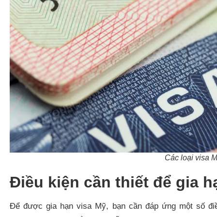
Các loại visa M
Điều kiện cần thiết để gia 
Để được gia hạn visa Mỹ, bạn cần đáp ứng một số điều