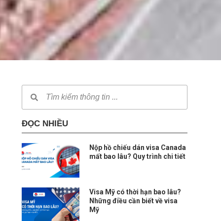
ĐỌC NHIỀU
Nộp hồ chiếu dán visa Canada
mất bao lâu? Quy trình chi tiết
Visa Mỹ có thời hạn bao lâu?
Những điều cần biết về visa
Mỹ