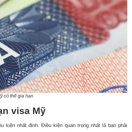
ỹ có thể gia hạn
hạn visa Mỹ
 kiện nhất định. Điều kiện quan trọng nhất là bạn phải