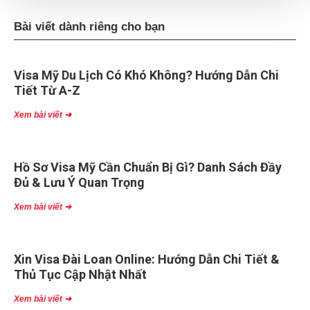
Bài viết dành riêng cho bạn
Visa Mỹ Du Lịch Có Khó Không? Hướng Dẫn Chi
Tiết Từ A-Z
Xem bài viết ➜
Hồ Sơ Visa Mỹ Cần Chuẩn Bị Gì? Danh Sách Đầy
Đủ & Lưu Ý Quan Trọng
Xem bài viết ➜
Xin Visa Đài Loan Online: Hướng Dẫn Chi Tiết &
Thủ Tục Cập Nhật Nhất
Xem bài viết ➜