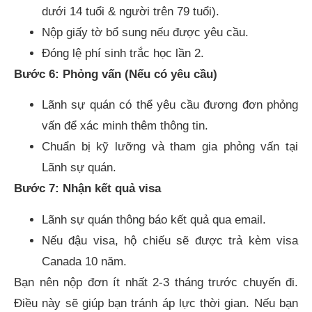
dưới 14 tuổi & người trên 79 tuổi).
Nộp giấy tờ bổ sung nếu được yêu cầu.
Đóng lệ phí sinh trắc học lần 2.
Bước 6: Phỏng vấn (Nếu có yêu cầu)
Lãnh sự quán có thể yêu cầu đương đơn phỏng
vấn để xác minh thêm thông tin.
Chuẩn bị kỹ lưỡng và tham gia phỏng vấn tại
Lãnh sự quán.
Bước 7: Nhận kết quả visa
Lãnh sự quán thông báo kết quả qua email.
Nếu đậu visa, hộ chiếu sẽ được trả kèm visa
Canada 10 năm.
Bạn nên nộp đơn ít nhất 2-3 tháng trước chuyến đi.
Điều này sẽ giúp bạn tránh áp lực thời gian. Nếu bạn