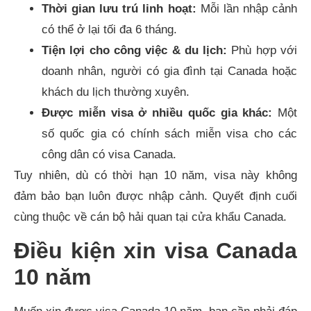
Thời gian lưu trú linh hoạt:
Mỗi lần nhập cảnh
có thể ở lại tối đa 6 tháng.
Tiện lợi cho công việc & du lịch:
Phù hợp với
doanh nhân, người có gia đình tại Canada hoặc
khách du lịch thường xuyên.
Được miễn visa ở nhiều quốc gia khác:
Một
số quốc gia có chính sách miễn visa cho các
công dân có visa Canada.
Tuy nhiên, dù có thời hạn 10 năm, visa này không
đảm bảo bạn luôn được nhập cảnh. Quyết định cuối
cùng thuộc về cán bộ hải quan tại cửa khẩu Canada.
Điều kiện xin visa Canada
10 năm