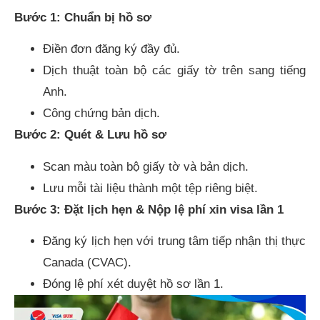
Bước 1: Chuẩn bị hồ sơ
Điền đơn đăng ký đầy đủ.
Dịch thuật toàn bộ các giấy tờ trên sang tiếng
Anh.
Công chứng bản dịch.
Bước 2: Quét & Lưu hồ sơ
Scan màu toàn bộ giấy tờ và bản dịch.
Lưu mỗi tài liệu thành một tệp riêng biệt.
Bước 3: Đặt lịch hẹn & Nộp lệ phí xin visa lần 1
Đăng ký lịch hẹn với trung tâm tiếp nhận thị thực
Canada (CVAC).
Đóng lệ phí xét duyệt hồ sơ lần 1.