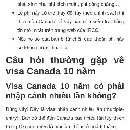
phát sinh như phí dịch thuật, phí công chứng,…
Lệ phí này có thể thay đổi tùy theo chính sách thị
thực của Canada, vì vậy bạn nên kiểm tra thông
tin mới nhất trên trang web của IRCC.
Nếu hồ sơ của bạn bị từ chối, các khoản phí này
sẽ không được hoàn lại.
Câu hỏi thường gặp về
visa Canada 10 năm
Visa Canada 10 năm có phải
nhập cảnh nhiều lần không?
Đúng vậy! Đây là visa nhập cảnh nhiều lần (multiple-
entry). Bạn có thể đến Canada bao nhiêu lần tùy thích
trong 10 năm, miễn là mỗi lần không ở quá 6 tháng.