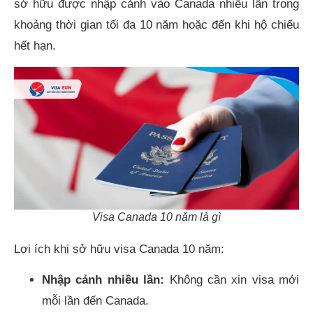
sở hữu được nhập cảnh vào Canada nhiều lần trong
khoảng thời gian tối đa 10 năm hoặc đến khi hộ chiếu
hết hạn.
Visa Canada 10 năm là gì
Lợi ích khi sở hữu visa Canada 10 năm:
Nhập cảnh nhiều lần:
Không cần xin visa mới
mỗi lần đến Canada.