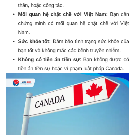
thân, hoặc công tác.
Mối quan hệ chặt chẽ với Việt Nam:
Bạn cần
chứng minh có mối quan hệ chặt chẽ với Việt
Nam.
Sức khỏe tốt:
Đảm bảo tình trạng sức khỏe của
bạn tốt và không mắc các bệnh truyền nhiễm.
Không có tiền án tiền sự:
Bạn không được có
tiền án tiền sự hoặc vi phạm luật pháp Canada.