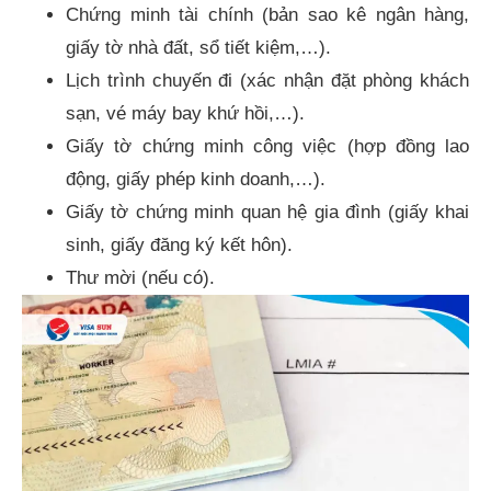
Chứng minh tài chính (bản sao kê ngân hàng,
giấy tờ nhà đất, sổ tiết kiệm,…).
Lịch trình chuyến đi (xác nhận đặt phòng khách
sạn, vé máy bay khứ hồi,…).
Giấy tờ chứng minh công việc (hợp đồng lao
động, giấy phép kinh doanh,…).
Giấy tờ chứng minh quan hệ gia đình (giấy khai
sinh, giấy đăng ký kết hôn).
Thư mời (nếu có).