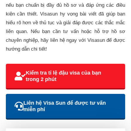
nếu bạn chuẩn bị đầy đủ hồ sơ và đáp ứng các điều
kiện cần thiết. Visasun hy vọng bài viết đã giúp bạn
hiểu rõ hơn về thủ tục và giải đáp được các thắc mắc
liên quan. Nếu bạn cần tư vấn hoặc hỗ trợ hồ sơ
chuyên nghiệp, hãy liên hệ ngay với Visasun để được
hướng dẫn chi tiết!
Kiểm tra tỉ lệ đậu visa của bạn
trong 2 phút
Liên hệ Visa Sun để được tư vấn
miễn phí