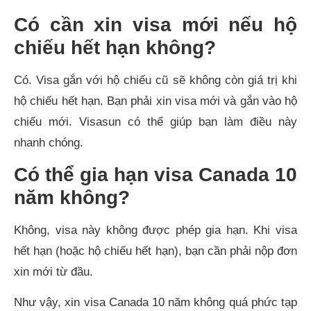
Có cần xin visa mới nếu hộ
chiếu hết hạn không?
Có. Visa gắn với hộ chiếu cũ sẽ không còn giá trị khi
hộ chiếu hết hạn. Bạn phải xin visa mới và gắn vào hộ
chiếu mới. Visasun có thể giúp bạn làm điều này
nhanh chóng.
Có thể gia hạn visa Canada 10
năm không?
Không, visa này không được phép gia hạn. Khi visa
hết hạn (hoặc hộ chiếu hết hạn), bạn cần phải nộp đơn
xin mới từ đầu.
Như vậy, xin visa Canada 10 năm không quá phức tạp