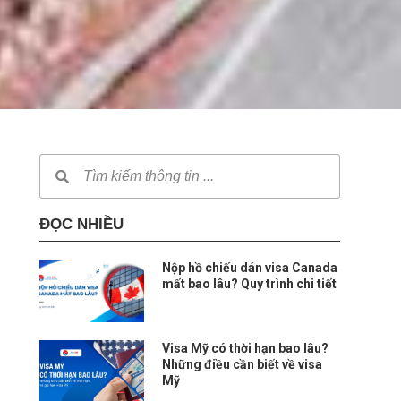
ĐỌC NHIỀU
Nộp hồ chiếu dán visa Canada
mất bao lâu? Quy trình chi tiết
Visa Mỹ có thời hạn bao lâu?
Những điều cần biết về visa
Mỹ