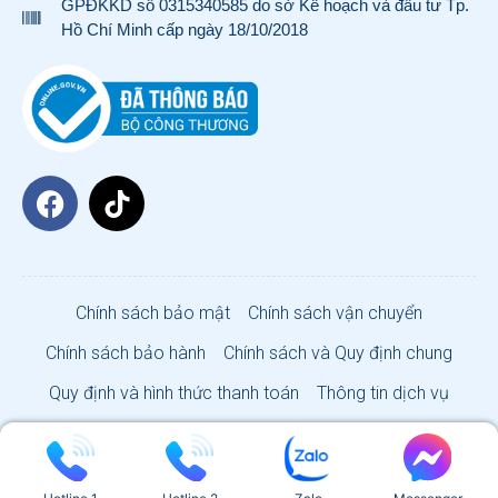
GPĐKKD số 0315340585 do sở Kế hoạch và đầu tư Tp.
Hồ Chí Minh cấp ngày 18/10/2018
Chính sách bảo mật
Chính sách vận chuyển
Chính sách bảo hành
Chính sách và Quy định chung
Quy định và hình thức thanh toán
Thông tin dịch vụ
VISA SUN CO., LTD 2026