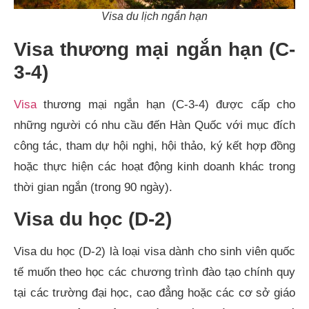
Visa du lịch ngắn hạn
Visa thương mại ngắn hạn (C-
3-4)
Visa
thương mại ngắn hạn (C-3-4) được cấp cho
những người có nhu cầu đến Hàn Quốc với mục đích
công tác, tham dự hội nghị, hội thảo, ký kết hợp đồng
hoặc thực hiện các hoạt động kinh doanh khác trong
thời gian ngắn (trong 90 ngày).
Visa du học (D-2)
Visa du học (D-2) là loại visa dành cho sinh viên quốc
tế muốn theo học các chương trình đào tạo chính quy
tại các trường đại học, cao đẳng hoặc các cơ sở giáo