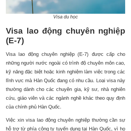
Visa du học
Visa lao động chuyên nghiệp
(E-7)
Visa lao động chuyên nghiệp (E-7) được cấp cho
những người nước ngoài có trình độ chuyên môn cao,
kỹ năng đặc biệt hoặc kinh nghiệm làm việc trong các
lĩnh vực mà Hàn Quốc đang có nhu cầu. Loại visa này
thường dành cho các chuyên gia, kỹ sư, nhà nghiên
cứu, giáo viên và các ngành nghề khác theo quy định
của chính phủ Hàn Quốc.
Việc xin visa lao động chuyên nghiệp thường cần sự
hỗ trợ từ phía công ty tuyển dụng tại Hàn Quốc, vì họ