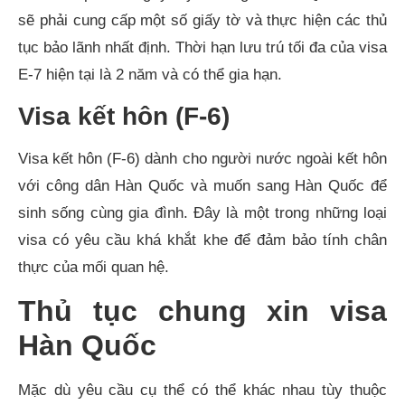
sẽ phải cung cấp một số giấy tờ và thực hiện các thủ
tục bảo lãnh nhất định. Thời hạn lưu trú tối đa của visa
E-7 hiện tại là 2 năm và có thể gia hạn.
Visa kết hôn (F-6)
Visa kết hôn (F-6) dành cho người nước ngoài kết hôn
với công dân Hàn Quốc và muốn sang Hàn Quốc để
sinh sống cùng gia đình. Đây là một trong những loại
visa có yêu cầu khá khắt khe để đảm bảo tính chân
thực của mối quan hệ.
Thủ tục chung xin visa
Hàn Quốc
Mặc dù yêu cầu cụ thể có thể khác nhau tùy thuộc