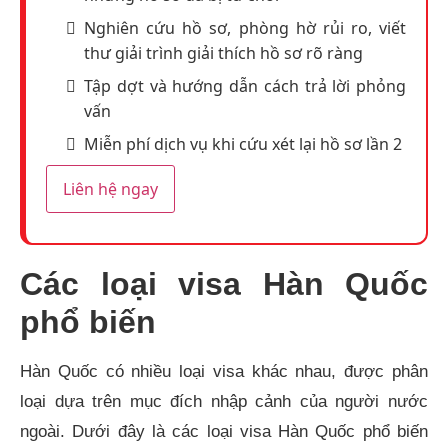
Nghiên cứu hồ sơ, phòng hờ rủi ro, viết
thư giải trình giải thích hồ sơ rõ ràng
Tập dợt và hướng dẫn cách trả lời phỏng
vấn
Miễn phí dịch vụ khi cứu xét lại hồ sơ lần 2
Liên hệ ngay
Các loại visa Hàn Quốc
phổ biến
Hàn Quốc có nhiều loại visa khác nhau, được phân
loại dựa trên mục đích nhập cảnh của người nước
ngoài. Dưới đây là các loại visa Hàn Quốc phổ biến