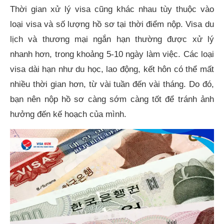
Thời gian xử lý visa cũng khác nhau tùy thuộc vào
loại visa và số lượng hồ sơ tại thời điểm nộp. Visa du
lịch và thương mại ngắn hạn thường được xử lý
nhanh hơn, trong khoảng 5-10 ngày làm việc. Các loại
visa dài hạn như du học, lao động, kết hôn có thể mất
nhiều thời gian hơn, từ vài tuần đến vài tháng. Do đó,
bạn nên nộp hồ sơ càng sớm càng tốt để tránh ảnh
hưởng đến kế hoạch của mình.