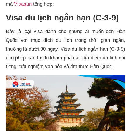
mà
Visasun
tổng hợp:
Visa du lịch ngắn hạn (C-3-9)
Đây là loại visa dành cho những ai muốn đến Hàn
Quốc với mục đích du lịch trong thời gian ngắn,
thường là dưới 90 ngày. Visa du lịch ngắn hạn (C-3-9)
cho phép bạn tự do khám phá các địa điểm du lịch nổi
tiếng, trải nghiệm văn hóa và ẩm thực Hàn Quốc.