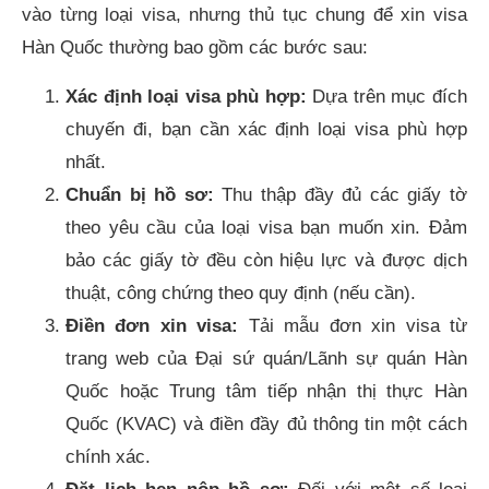
vào từng loại visa, nhưng thủ tục chung để xin visa
Hàn Quốc thường bao gồm các bước sau:
Xác định loại visa phù hợp:
Dựa trên mục đích
chuyến đi, bạn cần xác định loại visa phù hợp
nhất.
Chuẩn bị hồ sơ:
Thu thập đầy đủ các giấy tờ
theo yêu cầu của loại visa bạn muốn xin. Đảm
bảo các giấy tờ đều còn hiệu lực và được dịch
thuật, công chứng theo quy định (nếu cần).
Điền đơn xin visa:
Tải mẫu đơn xin visa từ
trang web của Đại sứ quán/Lãnh sự quán Hàn
Quốc hoặc Trung tâm tiếp nhận thị thực Hàn
Quốc (KVAC) và điền đầy đủ thông tin một cách
chính xác.