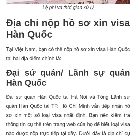
Lệ phí và thời gian xử lý
Địa chỉ nộp hồ sơ xin visa
Hàn Quốc
Tại Việt Nam, bạn có thể nộp hồ sơ xin visa Hàn Quốc
tại hai địa điểm chính là:
Đại sứ quán/ Lãnh sự quán
Hàn Quốc
Đại sứ quán Hàn Quốc tại Hà Nội và Tổng Lãnh sự
quán Hàn Quốc tại TP. Hồ Chí Minh vẫn tiếp nhận hồ
sơ xin một số loại visa nhất định. Bạn nên kiểm tra
thông tin cụ thể trên trang web của họ để biết loại visa
nào được nộp trực tiếp tại đây. Dưới đây là địa chỉ cụ