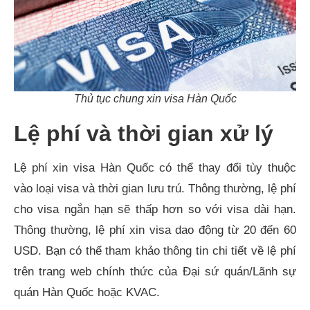
Thủ tục chung xin visa Hàn Quốc
Lệ phí và thời gian xử lý
Lệ phí xin visa Hàn Quốc có thể thay đổi tùy thuộc
vào loại visa và thời gian lưu trú. Thông thường, lệ phí
cho visa ngắn hạn sẽ thấp hơn so với visa dài hạn.
Thông thường, lệ phí xin visa dao động từ 20 đến 60
USD. Bạn có thể tham khảo thông tin chi tiết về lệ phí
trên trang web chính thức của Đại sứ quán/Lãnh sự
quán Hàn Quốc hoặc KVAC.