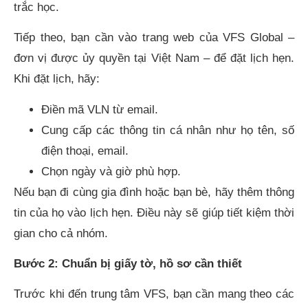
trắc học.
Tiếp theo, bạn cần vào trang web của VFS Global –
đơn vị được ủy quyền tại Việt Nam – để đặt lịch hẹn.
Khi đặt lịch, hãy:
Điền mã VLN từ email.
Cung cấp các thông tin cá nhân như họ tên, số
điện thoại, email.
Chọn ngày và giờ phù hợp.
Nếu bạn đi cùng gia đình hoặc bạn bè, hãy thêm thông
tin của họ vào lịch hẹn. Điều này sẽ giúp tiết kiệm thời
gian cho cả nhóm.
Bước 2: Chuẩn bị giấy tờ, hồ sơ cần thiết
Trước khi đến trung tâm VFS, bạn cần mang theo các