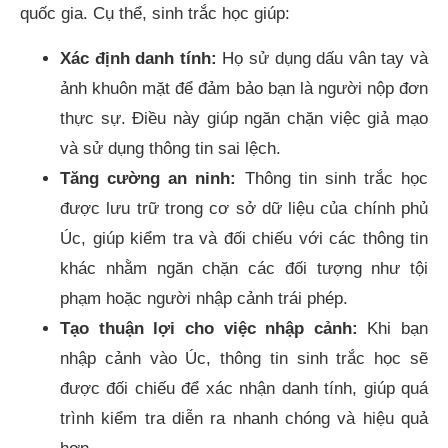
quốc gia. Cụ thể, sinh trắc học giúp:
Xác định danh tính:
Họ sử dụng dấu vân tay và
ảnh khuôn mặt để đảm bảo bạn là người nộp đơn
thực sự. Điều này giúp ngăn chặn việc giả mạo
và sử dụng thông tin sai lệch.
Tăng cường an ninh:
Thông tin sinh trắc học
được lưu trữ trong cơ sở dữ liệu của chính phủ
Úc, giúp kiểm tra và đối chiếu với các thông tin
khác nhằm ngăn chặn các đối tượng như tội
phạm hoặc người nhập cảnh trái phép.
Tạo thuận lợi cho việc nhập cảnh:
Khi bạn
nhập cảnh vào Úc, thông tin sinh trắc học sẽ
được đối chiếu để xác nhận danh tính, giúp quá
trình kiểm tra diễn ra nhanh chóng và hiệu quả