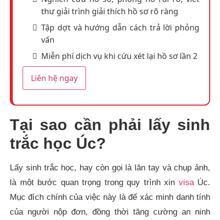
thư giải trình giải thích hồ sơ rõ ràng
Tập dợt và hướng dẫn cách trả lời phỏng
vấn
Miễn phí dịch vụ khi cứu xét lại hồ sơ lần 2
Liên hệ ngay
Tại sao cần phải lấy sinh
trắc học Úc?
Lấy sinh trắc học, hay còn gọi là lăn tay và chụp ảnh,
là một bước quan trọng trong quy trình xin
visa
Úc.
Mục đích chính của việc này là để xác minh danh tính
của người nộp đơn, đồng thời tăng cường an ninh