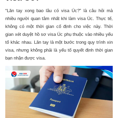
“Lăn tay xong bao lâu có visa Úc?” là câu hỏi mà
nhiều người quan tâm nhất khi làm visa Úc. Thực tế,
không có một thời gian cố định cho việc này. Thời
gian xét duyệt hồ sơ visa Úc phụ thuộc vào nhiều yếu
tố khác nhau. Lăn tay là một bước trong quy trình xin
visa, nhưng không phải là yếu tố quyết định thời gian
bạn nhận được visa.