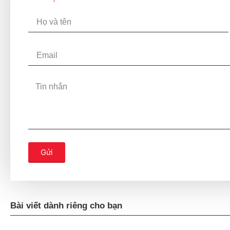
Gửi
Bài viết dành riêng cho bạn