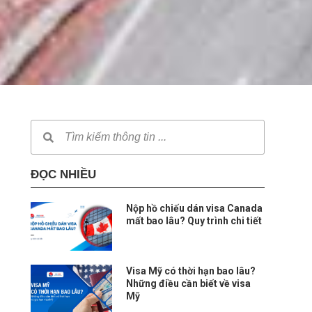
ĐỌC NHIỀU
Nộp hồ chiếu dán visa Canada
mất bao lâu? Quy trình chi tiết
Visa Mỹ có thời hạn bao lâu?
Những điều cần biết về visa
Mỹ