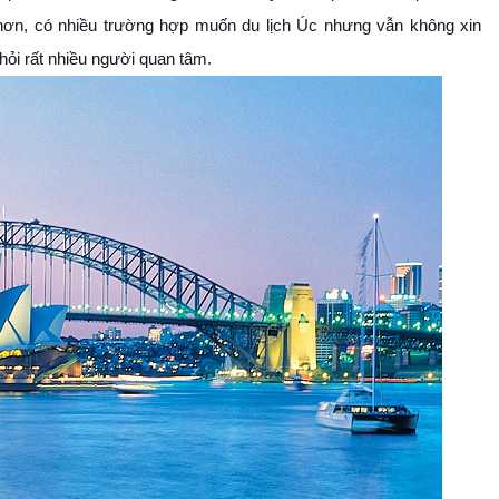
ơn, có nhiều trường hợp muốn du lịch Úc nhưng vẫn không xin
hỏi rất nhiều người quan tâm.