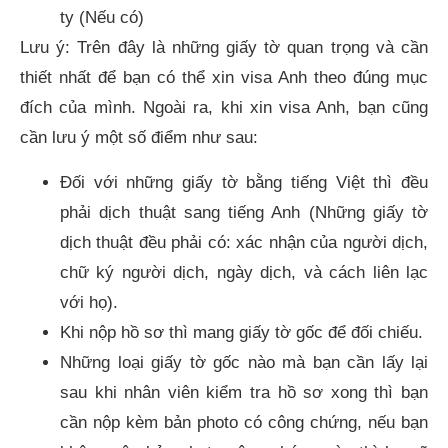
ty (Nếu có)
Lưu ý: Trên đây là những giấy tờ quan trọng và cần
thiết nhất để bạn có thể xin visa Anh theo đúng mục
đích của mình. Ngoài ra, khi xin visa Anh, bạn cũng
cần lưu ý một số điểm như sau:
Đối với những giấy tờ bằng tiếng Việt thì đều
phải dịch thuật sang tiếng Anh (Những giấy tờ
dịch thuật đều phải có: xác nhận của người dịch,
chữ ký người dịch, ngày dịch, và cách liên lạc
với họ).
Khi nộp hồ sơ thì mang giấy tờ gốc để đối chiếu.
Những loại giấy tờ gốc nào mà bạn cần lấy lại
sau khi nhân viên kiểm tra hồ sơ xong thì bạn
cần nộp kèm bản photo có công chứng, nếu bạn