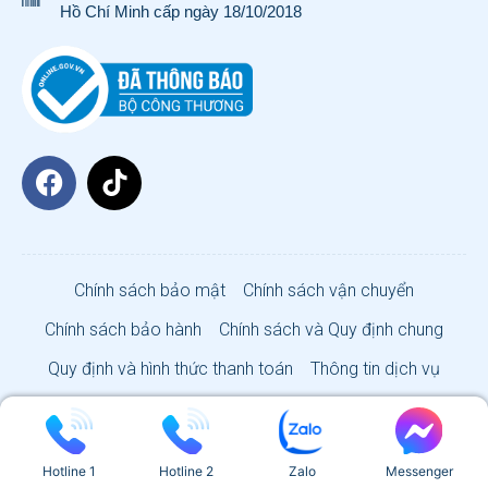
Hồ Chí Minh cấp ngày 18/10/2018
Chính sách bảo mật
Chính sách vận chuyển
Chính sách bảo hành
Chính sách và Quy định chung
Quy định và hình thức thanh toán
Thông tin dịch vụ
VISA SUN CO., LTD 2026
Hotline 1
Hotline 2
Zalo
Messenger