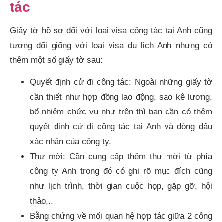
tác
Giấy tờ hồ sơ đối với loại visa công tác tại Anh cũng
tương đối giống với loại visa du lịch Anh nhưng có
thêm một số giấy tờ sau:
Quyết định cử đi công tác: Ngoài những giấy tờ
cần thiết như hợp đồng lao động, sao kê lương,
bổ nhiệm chức vụ như trên thì bạn cần có thêm
quyết định cử đi công tác tại Anh và đóng dấu
xác nhận của công ty.
Thư mời: Cần cung cấp thêm thư mời từ phía
công ty Anh trong đó có ghi rõ mục đích cũng
như lịch trình, thời gian cuộc họp, gặp gỡ, hội
thảo,..
Bằng chứng về mối quan hệ hợp tác giữa 2 công