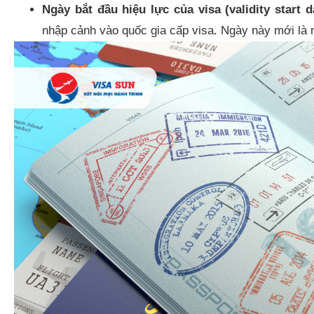
Ngày bắt đầu hiệu lực của visa (validity start d
nhập cảnh vào quốc gia cấp visa. Ngày này mới là m