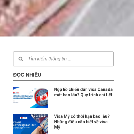
ĐỌC NHIỀU
Nộp hồ chiếu dán visa Canada
mất bao lâu? Quy trình chi tiết
Visa Mỹ có thời hạn bao lâu?
Những điều cần biết về visa
Mỹ