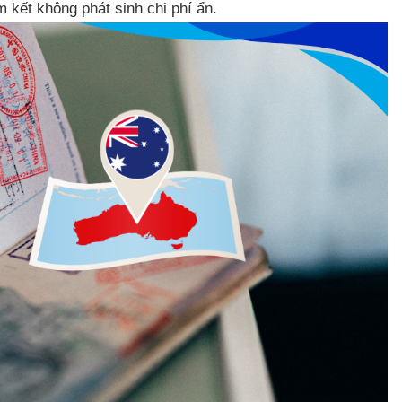
 kết không phát sinh chi phí ẩn.