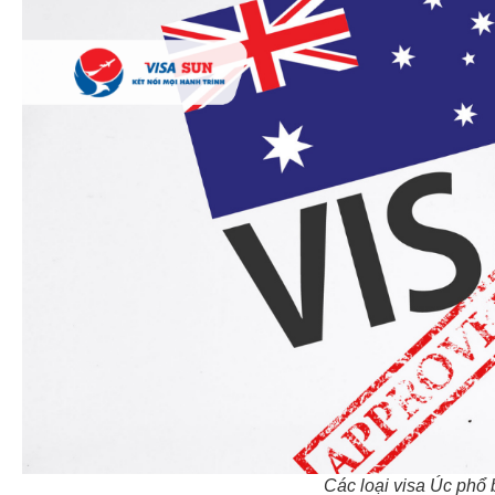
Các loại visa Úc phổ 