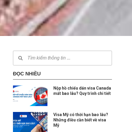
ĐỌC NHIỀU
Nộp hồ chiếu dán visa Canada
mất bao lâu? Quy trình chi tiết
Visa Mỹ có thời hạn bao lâu?
Những điều cần biết về visa
Mỹ