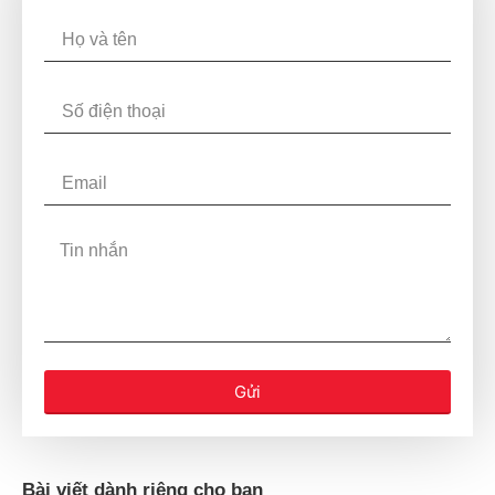
Gửi
Bài viết dành riêng cho bạn