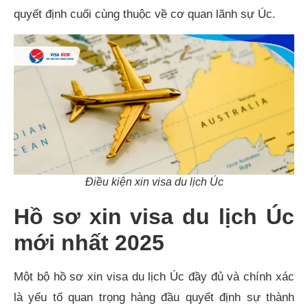
quyết định cuối cùng thuộc về cơ quan lãnh sự Úc.
Điều kiện xin visa du lịch Úc
Hồ sơ xin visa du lịch Úc
mới nhất 2025
Một bộ hồ sơ xin visa du lịch Úc đầy đủ và chính xác
là yếu tố quan trọng hàng đầu quyết định sự thành