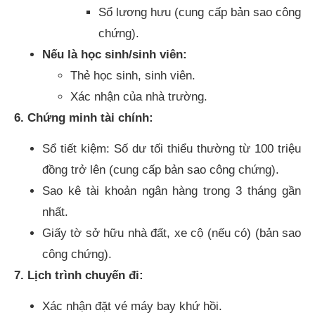
Sổ lương hưu (cung cấp bản sao công
chứng).
Nếu là học sinh/sinh viên:
Thẻ học sinh, sinh viên.
Xác nhận của nhà trường.
6. Chứng minh tài chính:
Sổ tiết kiệm: Số dư tối thiểu thường từ 100 triệu
đồng trở lên (cung cấp bản sao công chứng).
Sao kê tài khoản ngân hàng trong 3 tháng gần
nhất.
Giấy tờ sở hữu nhà đất, xe cộ (nếu có) (bản sao
công chứng).
7. Lịch trình chuyến đi:
Xác nhận đặt vé máy bay khứ hồi.