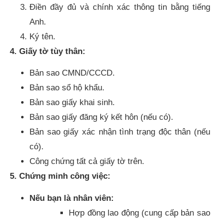
Điền đầy đủ và chính xác thông tin bằng tiếng
Anh.
Ký tên.
4. Giấy tờ tùy thân:
Bản sao CMND/CCCD.
Bản sao sổ hộ khẩu.
Bản sao giấy khai sinh.
Bản sao giấy đăng ký kết hôn (nếu có).
Bản sao giấy xác nhận tình trạng độc thân (nếu
có).
Công chứng tất cả giấy tờ trên.
5. Chứng minh công việc:
Nếu bạn là nhân viên:
Hợp đồng lao động (cung cấp bản sao