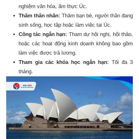
nghiệm văn hóa, ẩm thực Úc.
Thăm thân nhân:
Thăm bạn bè, người thân đang
sinh sống, học tập hoặc làm việc tại Úc.
Công tác ngắn hạn:
Tham dự hội nghị, hội thảo,
hoặc các hoạt động kinh doanh không bao gồm
làm việc được trả lương.
Tham gia các khóa học ngắn hạn:
Tối đa 3
tháng.