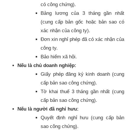
có công chứng).
Bảng lương của 3 tháng gần nhất
(cung cấp bản gốc hoặc bản sao có
xác nhận của công ty).
Đơn xin nghỉ phép đã có xác nhận của
công ty.
Bảo hiểm xã hội.
Nếu là chủ doanh nghiệp:
Giấy phép đăng ký kinh doanh (cung
cấp bản sao công chứng).
Tờ khai thuế 3 tháng gần nhất (cung
cấp bản sao công chứng).
Nếu là người đã nghỉ hưu:
Quyết định nghỉ hưu (cung cấp bản
sao công chứng).