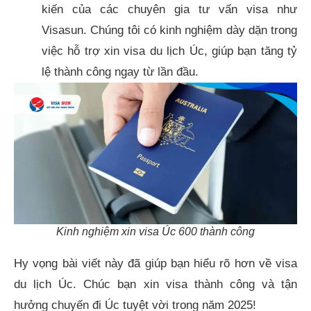
kiến của các chuyên gia tư vấn visa như
Visasun. Chúng tôi có kinh nghiệm dày dặn trong
việc hỗ trợ xin visa du lịch Úc, giúp bạn tăng tỷ
lệ thành công ngay từ lần đầu.
Kinh nghiệm xin visa Úc 600 thành công
Hy vọng bài viết này đã giúp bạn hiểu rõ hơn về visa
du lịch Úc. Chúc bạn xin visa thành công và tận
hưởng chuyến đi Úc tuyệt vời trong năm 2025!