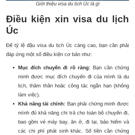
Giới thiệu visa du lịch Úc là gì
Điều kiện xin visa du lịch
Úc
Để tỷ lệ đậu visa du lịch Úc càng cao, bạn cần phải
đáp ứng một số điều kiện cơ bản như:
Mục đích chuyến đi rõ ràng:
Bạn cần chứng
minh được mục đích chuyến đi của mình là du
lịch, thăm thân hoặc công tác ngắn hạn (không
làm việc).
Khả năng tài chính:
Bạn phải chứng minh được
mình đủ khả năng chi trả cho toàn bộ chuyến đi,
bao gồm vé máy bay, ăn ở, đi lại, bảo hiểm và
các chi phí phát sinh khác. Số tiền cần chứng