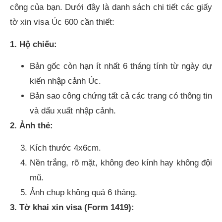
công của bạn. Dưới đây là danh sách chi tiết các giấy
tờ xin visa Úc 600 cần thiết:
1. Hộ chiếu:
Bản gốc còn hạn ít nhất 6 tháng tính từ ngày dự
kiến nhập cảnh Úc.
Bản sao công chứng tất cả các trang có thông tin
và dấu xuất nhập cảnh.
2. Ảnh thẻ:
Kích thước 4x6cm.
Nền trắng, rõ mặt, không đeo kính hay không đội
mũ.
Ảnh chụp không quá 6 tháng.
3. Tờ khai xin visa (Form 1419):