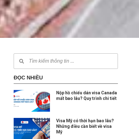
ĐỌC NHIỀU
Nộp hồ chiếu dán visa Canada
mất bao lâu? Quy trình chi tiết
Visa Mỹ có thời hạn bao lâu?
Những điều cần biết về visa
Mỹ