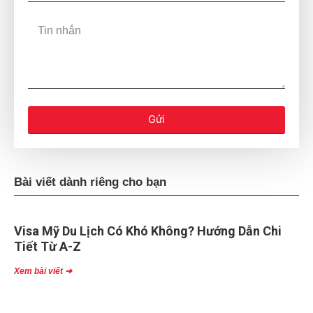
Gửi
Bài viết dành riêng cho bạn
Visa Mỹ Du Lịch Có Khó Không? Hướng Dẫn Chi
Tiết Từ A-Z
Xem bài viết ➜