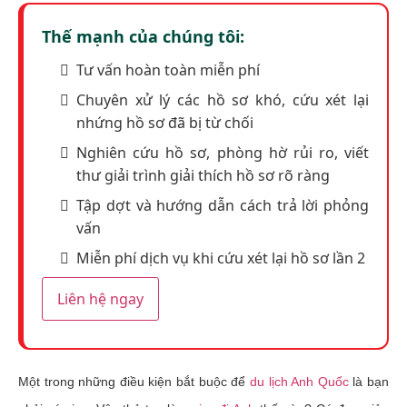
Thế mạnh của chúng tôi:
Tư vấn hoàn toàn miễn phí
Chuyên xử lý các hồ sơ khó, cứu xét lại
nhứng hồ sơ đã bị từ chối
Nghiên cứu hồ sơ, phòng hờ rủi ro, viết
thư giải trình giải thích hồ sơ rõ ràng
Tập dợt và hướng dẫn cách trả lời phỏng
vấn
Miễn phí dịch vụ khi cứu xét lại hồ sơ lần 2
Liên hệ ngay
Một trong những điều kiện bắt buộc để
du lịch Anh Quốc
là bạn