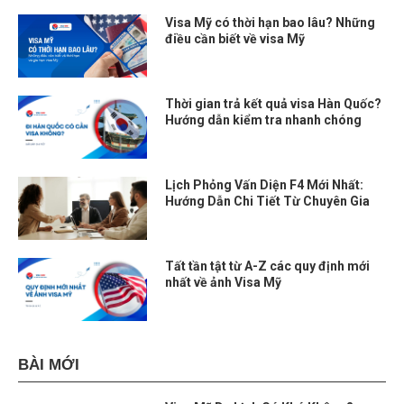
Visa Mỹ có thời hạn bao lâu? Những
điều cần biết về visa Mỹ
Thời gian trả kết quả visa Hàn Quốc?
Hướng dẫn kiểm tra nhanh chóng
Lịch Phỏng Vấn Diện F4 Mới Nhất:
Hướng Dẫn Chi Tiết Từ Chuyên Gia
Tất tần tật từ A-Z các quy định mới
nhất về ảnh Visa Mỹ
BÀI MỚI