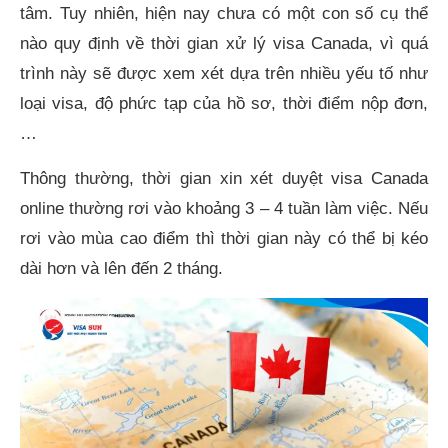
tâm. Tuy nhiên, hiện nay chưa có một con số cụ thể
nào quy định về thời gian xử lý visa Canada, vì quá
trình này sẽ được xem xét dựa trên nhiều yếu tố như
loại visa, độ phức tạp của hồ sơ, thời điểm nộp đơn,
…
Thông thường, thời gian xin xét duyệt visa Canada
online thường rơi vào khoảng 3 – 4 tuần làm việc. Nếu
rơi vào mùa cao điểm thì thời gian này có thể bị kéo
dài hơn và lên đến 2 tháng.