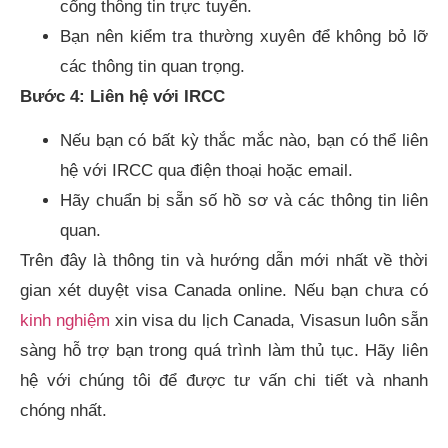
cổng thông tin trực tuyến.
Bạn nên kiểm tra thường xuyên để không bỏ lỡ
các thông tin quan trọng.
Bước 4: Liên hệ với IRCC
Nếu bạn có bất kỳ thắc mắc nào, bạn có thể liên
hệ với IRCC qua điện thoại hoặc email.
Hãy chuẩn bị sẵn số hồ sơ và các thông tin liên
quan.
Trên đây là thông tin và hướng dẫn mới nhất về thời
gian xét duyệt visa Canada online. Nếu bạn chưa có
kinh nghiệm
xin visa du lịch Canada, Visasun luôn sẵn
sàng hỗ trợ bạn trong quá trình làm thủ tục. Hãy liên
hệ với chúng tôi để được tư vấn chi tiết và nhanh
chóng nhất.