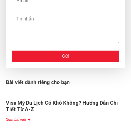
Gửi
Bài viết dành riêng cho bạn
Visa Mỹ Du Lịch Có Khó Không? Hướng Dẫn Chi
Tiết Từ A-Z
Xem bài viết ➜