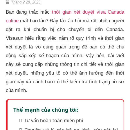
Tháng 2 28, 2025
Bạn đang thắc mắc
thời gian xét duyệt visa Canada
online
mất bao lâu? Đây là câu hỏi mà rất nhiều người
đặt ra khi chuẩn bị cho chuyến đi đến Canada.
Visasun hiểu rằng việc nắm rõ quy trình và thời gian
xét duyệt là vô cùng quan trọng để bạn có thể chủ
động sắp xếp kế hoạch của mình. Vậy nên, bài viết
này sẽ cung cấp những thông tin chi tiết về thời gian
xét duyệt, những yếu tố có thể ảnh hưởng đến thời
gian này và cách bạn có thể kiểm tra tình trạng hồ sơ
của mình.
Thế mạnh của chúng tôi:
Tư vấn hoàn toàn miễn phí