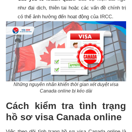
như đại dịch, thiên tai hoặc các vấn đề chính trị
có thể ảnh hưởng đến hoạt động của IRCC.
Những nguyên nhân khiến thời gian xét duyệt visa
Canada online bị kéo dài
Cách kiểm tra tình trạng
hồ sơ visa Canada online
Việc theo dõi tình trạng hồ sơ visa Canada online là