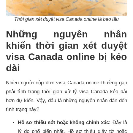
Thời gian xét duyệt visa Canada online là bao lâu
Những nguyên nhân
khiến thời gian xét duyệt
visa Canada online bị kéo
dài
Nhiều người nộp đơn visa Canada online thường gặp
phải tình trạng thời gian xử lý visa Canada kéo dài
hơn dự kiến. Vậy, đâu là những nguyên nhân dẫn đến
tình trạng này?
Hồ sơ thiếu sót hoặc không chính xác:
Đây là
lý do phổ biến nhất. Hồ sơ thiếu giấy tờ hoặc