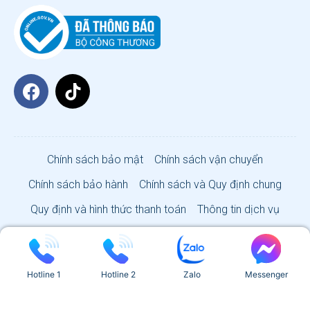
Chính sách bảo mật
Chính sách vận chuyển
Chính sách bảo hành
Chính sách và Quy định chung
Quy định và hình thức thanh toán
Thông tin dịch vụ
VISA SUN CO., LTD 2026
Hotline 1
Hotline 2
Zalo
Messenger