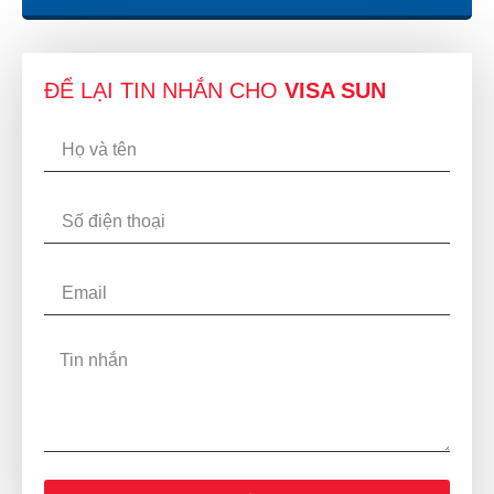
ĐỂ LẠI TIN NHẮN CHO
VISA SUN