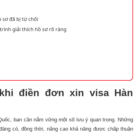
 sơ đã bị từ chối
trình giải thích hồ sơ rõ ràng
khi điền đơn xin visa Hàn
uốc, bạn cần nắm vững một số lưu ý quan trọng. Những
 đáng có, đồng thời, nâng cao khả năng được chấp thuận