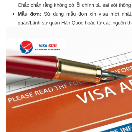
Chắc chắn rằng không có lỗi chính tả, sai sót thông
Mẫu đơn:
Sử dụng mẫu đơn xin visa mới nhất,
quán/Lãnh sự quán Hàn Quốc hoặc từ các nguồn thôn