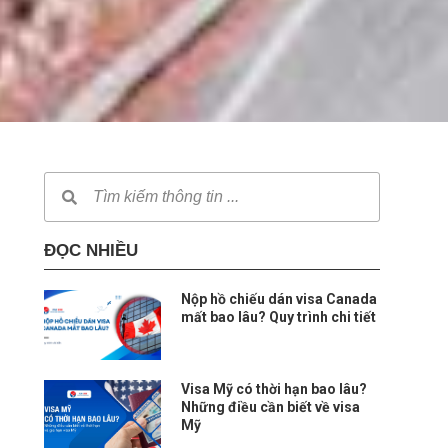
ĐỌC NHIỀU
Nộp hồ chiếu dán visa Canada
mất bao lâu? Quy trình chi tiết
Visa Mỹ có thời hạn bao lâu?
Những điều cần biết về visa
Mỹ