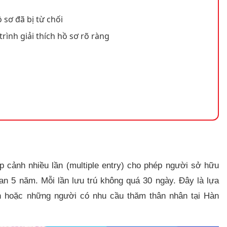
 sơ đã bị từ chối
trình giải thích hồ sơ rõ ràng
p cảnh nhiều lần (multiple entry) cho phép người sở hữu
an 5 năm. Mỗi lần lưu trú không quá 30 ngày. Đây là lựa
 hoặc những người có nhu cầu thăm thân nhân tại Hàn