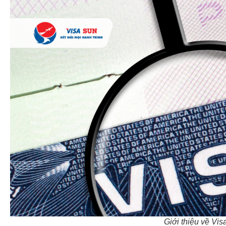
Giới thiệu về Vi