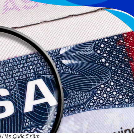
sa Hàn Quốc 5 năm