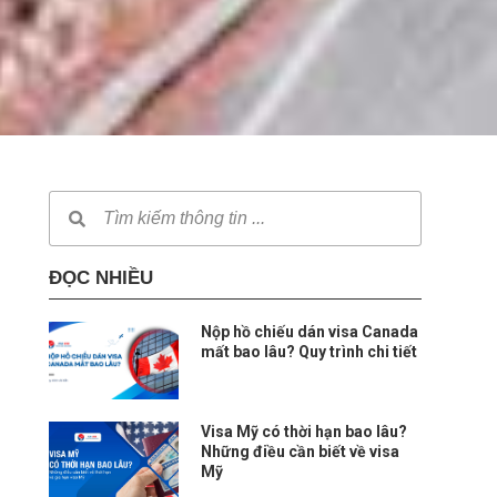
ĐỌC NHIỀU
Nộp hồ chiếu dán visa Canada
mất bao lâu? Quy trình chi tiết
Visa Mỹ có thời hạn bao lâu?
Những điều cần biết về visa
Mỹ