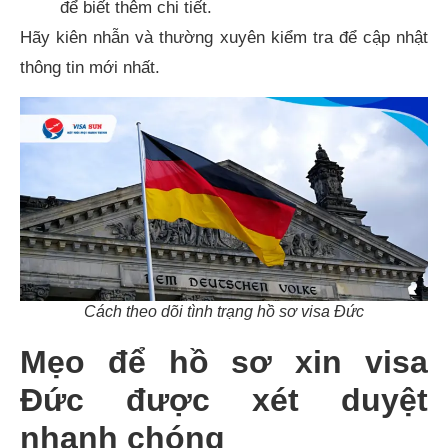
để biết thêm chi tiết.
Hãy kiên nhẫn và thường xuyên kiểm tra để cập nhật
thông tin mới nhất.
Cách theo dõi tình trạng hồ sơ visa Đức
Mẹo để hồ sơ xin visa
Đức được xét duyệt
nhanh chóng