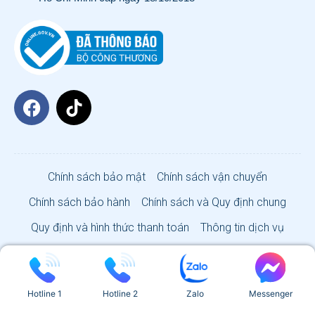
Chính sách bảo mật
Chính sách vận chuyển
Chính sách bảo hành
Chính sách và Quy định chung
Quy định và hình thức thanh toán
Thông tin dịch vụ
VISA SUN CO., LTD 2026
Hotline 1
Hotline 2
Zalo
Messenger