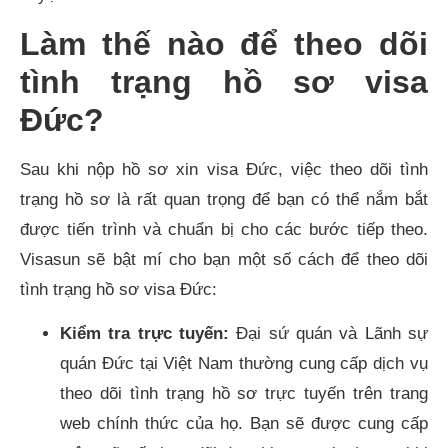
Làm thế nào để theo dõi
tình trạng hồ sơ visa
Đức?
Sau khi nộp hồ sơ xin visa Đức, việc theo dõi tình
trạng hồ sơ là rất quan trọng để bạn có thể nắm bắt
được tiến trình và chuẩn bị cho các bước tiếp theo.
Visasun sẽ bật mí cho bạn một số cách để theo dõi
tình trạng hồ sơ visa Đức:
Kiểm tra trực tuyến:
Đại sứ quán và Lãnh sự
quán Đức tại Việt Nam thường cung cấp dịch vụ
theo dõi tình trạng hồ sơ trực tuyến trên trang
web chính thức của họ. Bạn sẽ được cung cấp