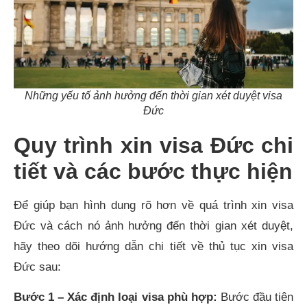
Những yếu tố ảnh hưởng đến thời gian xét duyệt visa
Đức
Quy trình xin visa Đức chi
tiết và các bước thực hiện
Để giúp bạn hình dung rõ hơn về quá trình xin visa
Đức và cách nó ảnh hưởng đến thời gian xét duyệt,
hãy theo dõi hướng dẫn chi tiết về thủ tục xin visa
Đức sau:
Bước 1 – Xác định loại visa phù hợp:
Bước đầu tiên