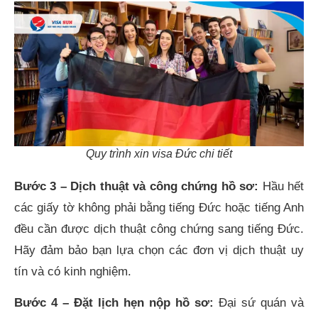
Quy trình xin visa Đức chi tiết
Bước 3 – Dịch thuật và công chứng hồ sơ:
Hầu hết
các giấy tờ không phải bằng tiếng Đức hoặc tiếng Anh
đều cần được dịch thuật công chứng sang tiếng Đức.
Hãy đảm bảo bạn lựa chọn các đơn vị dịch thuật uy
tín và có kinh nghiệm.
Bước 4 – Đặt lịch hẹn nộp hồ sơ:
Đại sứ quán và