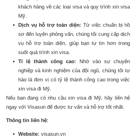
khách hàng về các loại visa và quy trình xin visa
Mỹ.
Dịch vụ hỗ trợ toàn diện:
Từ việc chuẩn bị hồ
sơ đến luyện phỏng vấn, chúng tôi cung cấp dịch
vụ hỗ trợ toàn diện, giúp bạn tự tin hơn trong
suốt quá trình xin visa.
Tỉ lệ thành công cao:
Nhờ vào sự chuyên
nghiệp và kinh nghiệm của đội ngũ, chúng tôi tự
hào là đơn vị có tỷ lệ thành công cao trong việc
xin visa đi Mỹ.
Nếu bạn đang có nhu cầu xin visa đi Mỹ, hãy liên hệ
ngay với Visasun để được tư vấn và hỗ trợ tốt nhất.
Thông tin liên hệ:
Website:
visasun.vn