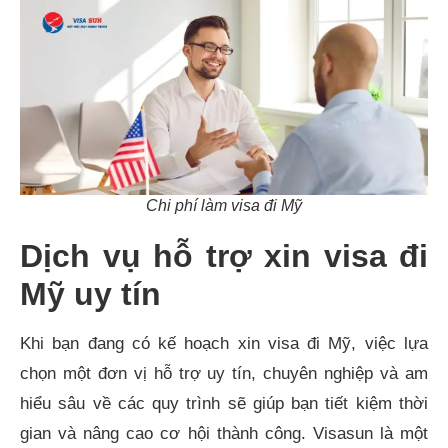
Chi phí làm visa đi Mỹ
Dịch vụ hỗ trợ xin visa đi
Mỹ uy tín
Khi bạn đang có kế hoạch xin visa đi Mỹ, việc lựa
chọn một đơn vị hỗ trợ uy tín, chuyên nghiệp và am
hiểu sâu về các quy trình sẽ giúp bạn tiết kiệm thời
gian và nâng cao cơ hội thành công. Visasun là một