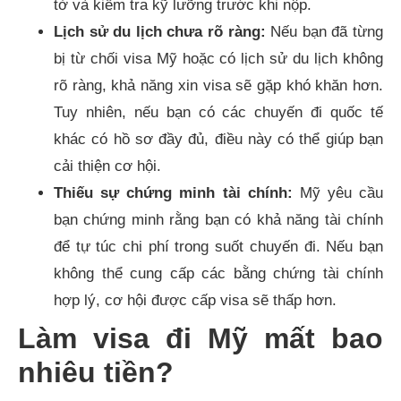
tờ và kiểm tra kỹ lưỡng trước khi nộp.
Lịch sử du lịch chưa rõ ràng:
Nếu bạn đã từng
bị từ chối visa Mỹ hoặc có lịch sử du lịch không
rõ ràng, khả năng xin visa sẽ gặp khó khăn hơn.
Tuy nhiên, nếu bạn có các chuyến đi quốc tế
khác có hồ sơ đầy đủ, điều này có thể giúp bạn
cải thiện cơ hội.
Thiếu sự chứng minh tài chính:
Mỹ yêu cầu
bạn chứng minh rằng bạn có khả năng tài chính
để tự túc chi phí trong suốt chuyến đi. Nếu bạn
không thể cung cấp các bằng chứng tài chính
hợp lý, cơ hội được cấp visa sẽ thấp hơn.
Làm visa đi Mỹ mất bao
nhiêu tiền?