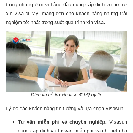
trong những đơn vị hàng đầu cung cấp dịch vụ hỗ trợ
xin visa đi Mỹ, mang đến cho khách hàng những trải
nghiệm tốt nhất trong suốt quá trình xin visa.
Dịch vụ hỗ trợ xin visa đi Mỹ uy tín
Lý do các khách hàng tin tưởng và lựa chọn Visasun:
Tư vấn miễn phí và chuyên nghiệp:
Visasun
cung cấp dịch vụ tư vấn miễn phí và chi tiết cho