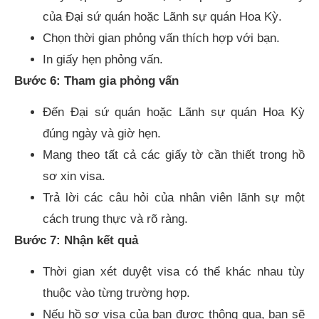
của Đại sứ quán hoặc Lãnh sự quán Hoa Kỳ.
Chọn thời gian phỏng vấn thích hợp với bạn.
In giấy hẹn phỏng vấn.
Bước 6: Tham gia phỏng vấn
Đến Đại sứ quán hoặc Lãnh sự quán Hoa Kỳ
đúng ngày và giờ hẹn.
Mang theo tất cả các giấy tờ cần thiết trong hồ
sơ xin visa.
Trả lời các câu hỏi của nhân viên lãnh sự một
cách trung thực và rõ ràng.
Bước 7: Nhận kết quả
Thời gian xét duyệt visa có thể khác nhau tùy
thuộc vào từng trường hợp.
Nếu hồ sơ visa của bạn được thông qua, bạn sẽ