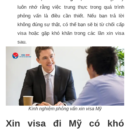
luôn nhớ rằng việc trung thực trong quá trình
phỏng vấn là điều cần thiết. Nếu bạn trả lời
không đúng sự thật, có thể bạn sẽ bị từ chối cấp
visa hoặc gặp khó khăn trong các lần xin visa
sau.
Kinh nghiệm phỏng vấn xin visa Mỹ
Xin visa đi Mỹ có khó