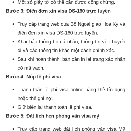
Một số giấy tờ có thể cần được công chứng.
Bước 3: Điền đơn xin visa DS-160 trực tuyến
Truy cập trang web của Bộ Ngoại giao Hoa Kỳ và
điền đơn xin visa DS-160 trực tuyến.
Khai báo thông tin cá nhân, thông tin về chuyến
đi và các thông tin khác một cách chính xác.
Sau khi hoàn thành, bạn cần in lại trang xác nhận
có mã vạch.
Bước 4: Nộp lệ phí visa
Thanh toán lệ phí visa online bằng thẻ tín dụng
hoặc thẻ ghi nợ.
Giữ biên lai thanh toán lệ phí visa.
Bước 5: Đặt lịch hẹn phỏng vấn visa mỹ
Truy cập trang web đặt lịch phỏng vấn visa Mỹ