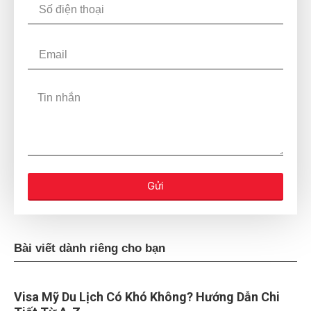
Gửi
Bài viết dành riêng cho bạn
Visa Mỹ Du Lịch Có Khó Không? Hướng Dẫn Chi