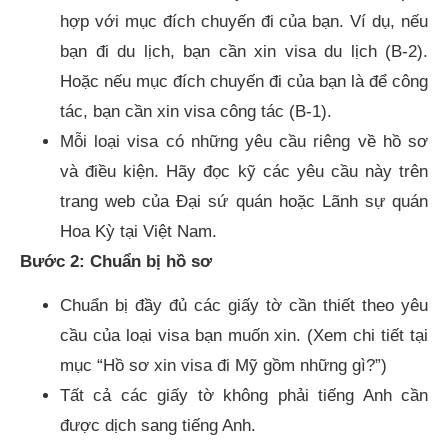
hợp với mục đích chuyến đi của bạn. Ví dụ, nếu
bạn đi du lịch, bạn cần xin visa du lịch (B-2).
Hoặc nếu mục đích chuyến đi của bạn là để công
tác, bạn cần xin visa công tác (B-1).
Mỗi loại visa có những yêu cầu riêng về hồ sơ
và điều kiện. Hãy đọc kỹ các yêu cầu này trên
trang web của Đại sứ quán hoặc Lãnh sự quán
Hoa Kỳ tại Việt Nam.
Bước 2: Chuẩn bị hồ sơ
Chuẩn bị đầy đủ các giấy tờ cần thiết theo yêu
cầu của loại visa bạn muốn xin. (Xem chi tiết tại
mục “Hồ sơ xin visa đi Mỹ gồm những gì?”)
Tất cả các giấy tờ không phải tiếng Anh cần
được dịch sang tiếng Anh.