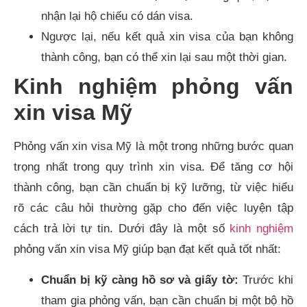
nhận lại hộ chiếu có dán visa.
Ngược lại, nếu kết quả xin visa của bạn không
thành công, bạn có thể xin lại sau một thời gian.
Kinh nghiệm phỏng vấn
xin visa Mỹ
Phỏng vấn xin visa Mỹ là một trong những bước quan
trọng nhất trong quy trình xin visa. Để tăng cơ hội
thành công, bạn cần chuẩn bị kỹ lưỡng, từ việc hiểu
rõ các câu hỏi thường gặp cho đến việc luyện tập
cách trả lời tự tin. Dưới đây là một số
kinh nghiệm
phỏng vấn xin visa Mỹ giúp bạn đạt kết quả tốt nhất:
Chuẩn bị kỹ càng hồ sơ và giấy tờ:
Trước khi
tham gia phỏng vấn, bạn cần chuẩn bị một bộ hồ