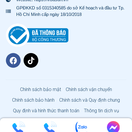
GPĐKKD số 0315340585 do sở Kế hoạch và đầu tư Tp.
Hồ Chí Minh cấp ngày 18/10/2018
Chính sách bảo mật
Chính sách vận chuyển
Chính sách bảo hành
Chính sách và Quy định chung
Quy định và hình thức thanh toán
Thông tin dịch vụ
VISA SUN CO., LTD 2026