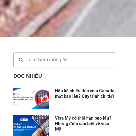
ĐỌC NHIỀU
Nộp hồ chiếu dán visa Canada
mất bao lâu? Quy trình chi tiết
Visa Mỹ có thời hạn bao lâu?
Những điều cần biết về visa
Mỹ