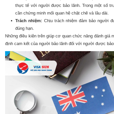
thực tế với người được bảo lãnh. Trong một số tr
cần chứng minh mối quan hệ chặt chẽ và lâu dài.
Trách nhiệm:
Chịu trách nhiệm đảm bảo người đượ
đúng hạn.
Những điều kiện trên giúp cơ quan chức năng đánh giá m
định cam kết của người bảo lãnh đối với người được bảo