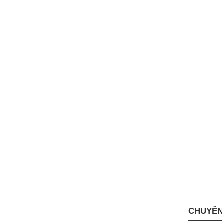
CHUYÊN