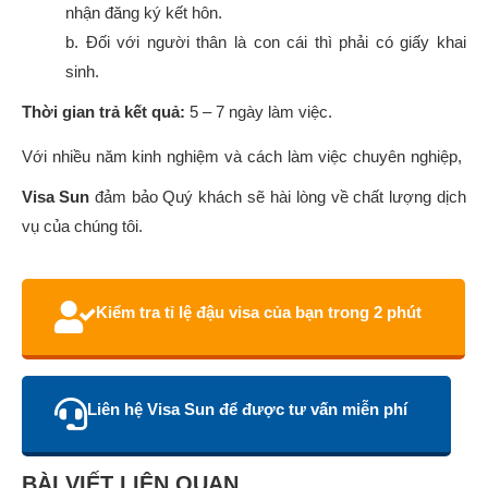
nhận đăng ký kết hôn.
b. Đối với người thân là con cái thì phải có giấy khai
sinh.
Thời gian trả kết quả:
5 – 7 ngày làm việc.
Với nhiều năm kinh nghiệm và cách làm việc chuyên nghiệp,
Visa Sun
đảm bảo Quý khách sẽ hài lòng về chất lượng dịch
vụ của chúng tôi.
Kiểm tra tỉ lệ đậu visa của bạn trong 2 phút
Liên hệ Visa Sun để được tư vấn miễn phí
BÀI VIẾT LIÊN QUAN