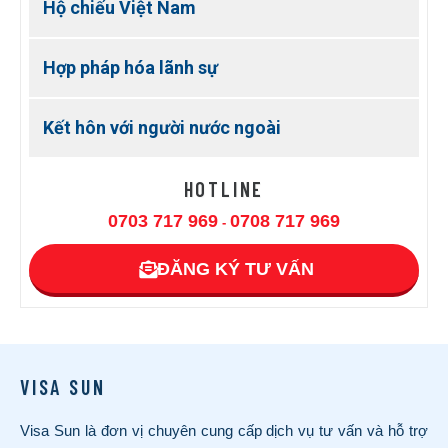
Hộ chiếu Việt Nam
Hợp pháp hóa lãnh sự
Kết hôn với người nước ngoài
HOTLINE
0703 717 969
0708 717 969
-
ĐĂNG KÝ TƯ VẤN
VISA SUN
Visa Sun là đơn vị chuyên cung cấp dịch vụ tư vấn và hỗ trợ