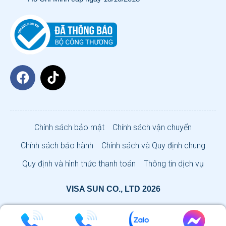
Chính sách bảo mật
Chính sách vận chuyển
Chính sách bảo hành
Chính sách và Quy định chung
Quy định và hình thức thanh toán
Thông tin dịch vụ
VISA SUN CO., LTD 2026