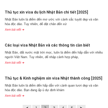
Thủ tục xin visa du lịch Nhật Bản chi tiết [2025]
Nhật Bản luôn là điểm đến mơ ước với cảnh sắc tuyệt đẹp và văn
hóa độc đáo. Tuy nhiên, để đặt chân đến xứ
Xem bài viết ➜
Các loại visa Nhật Bản và các thông tin cần biết
Nhật Bản, đất nước mặt trời mọc, luôn là điểm đến hấp dẫn với nhiều
người Việt Nam. Tuy nhiên, để nhập cảnh hợp pháp,
Xem bài viết ➜
Thủ tục & Kinh nghiệm xin visa Nhật thành công [2025]
Nhật Bản luôn là điểm đến hấp dẫn với cảnh quan tươi đẹp và văn
hóa độc đáo. Bạn đang ấp ủ dự định khám
Xem bài viết ➜